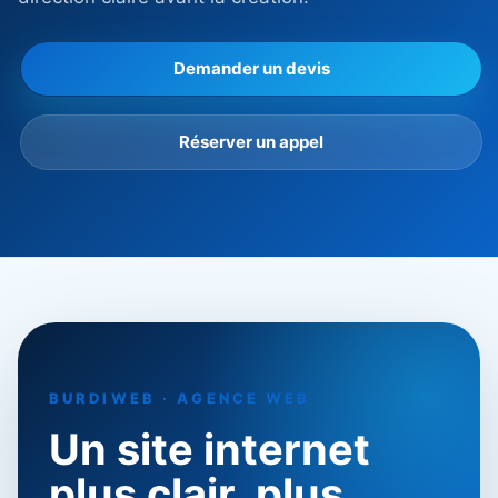
Demander un devis
Réserver un appel
BURDIWEB · AGENCE WEB
Un site internet
plus clair, plus