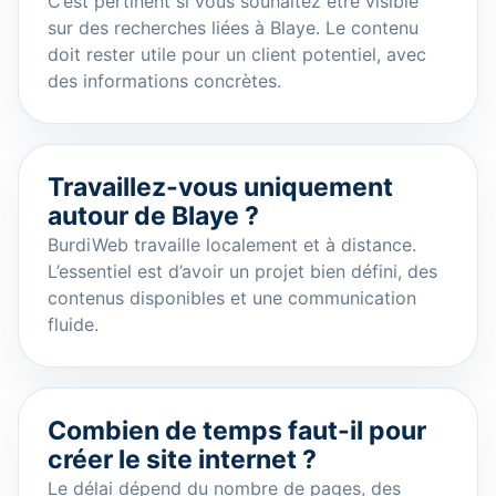
C’est pertinent si vous souhaitez être visible
sur des recherches liées à Blaye. Le contenu
doit rester utile pour un client potentiel, avec
des informations concrètes.
Travaillez-vous uniquement
autour de Blaye ?
BurdiWeb travaille localement et à distance.
L’essentiel est d’avoir un projet bien défini, des
contenus disponibles et une communication
fluide.
Combien de temps faut-il pour
créer le site internet ?
Le délai dépend du nombre de pages, des