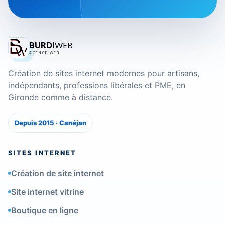
BURDI
WEB
AGENCE WEB
Création de sites internet modernes pour artisans,
indépendants, professions libérales et PME, en
Gironde comme à distance.
Depuis 2015 · Canéjan
SITES INTERNET
Création de site internet
Site internet vitrine
Boutique en ligne