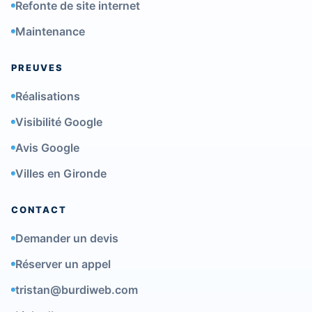
Refonte de site internet
Maintenance
PREUVES
Réalisations
Visibilité Google
Avis Google
Villes en Gironde
CONTACT
Demander un devis
Réserver un appel
tristan@burdiweb.com