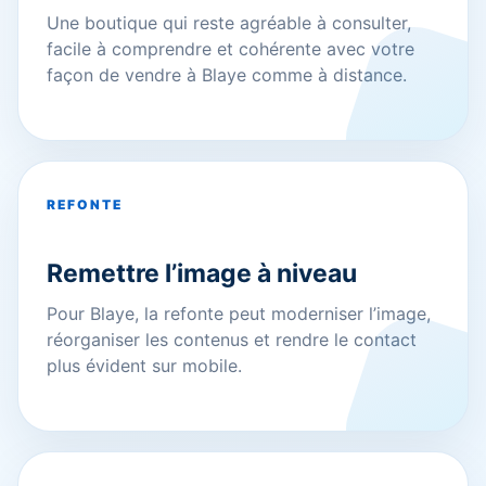
Une boutique qui reste agréable à consulter,
facile à comprendre et cohérente avec votre
façon de vendre à Blaye comme à distance.
REFONTE
Remettre l’image à niveau
Pour Blaye, la refonte peut moderniser l’image,
réorganiser les contenus et rendre le contact
plus évident sur mobile.