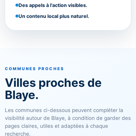
Des appels à l’action visibles.
Un contenu local plus naturel.
COMMUNES PROCHES
Villes proches de
Blaye.
Les communes ci-dessous peuvent compléter la
visibilité autour de Blaye, à condition de garder des
pages claires, utiles et adaptées à chaque
recherche.