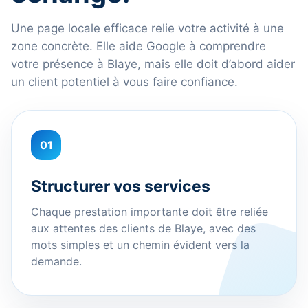
Une page locale efficace relie votre activité à une
zone concrète. Elle aide Google à comprendre
votre présence à Blaye, mais elle doit d’abord aider
un client potentiel à vous faire confiance.
01
Structurer vos services
Chaque prestation importante doit être reliée
aux attentes des clients de Blaye, avec des
mots simples et un chemin évident vers la
demande.