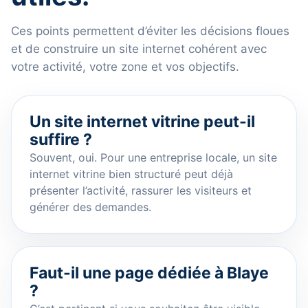
Ces points permettent d’éviter les décisions floues
et de construire un site internet cohérent avec
votre activité, votre zone et vos objectifs.
Un site internet vitrine peut-il
suffire ?
Souvent, oui. Pour une entreprise locale, un site
internet vitrine bien structuré peut déjà
présenter l’activité, rassurer les visiteurs et
générer des demandes.
Faut-il une page dédiée à Blaye
?