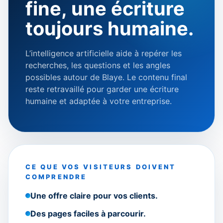
fine, une écriture
toujours humaine.
L’intelligence artificielle aide à repérer les
recherches, les questions et les angles
possibles autour de Blaye. Le contenu final
reste retravaillé pour garder une écriture
humaine et adaptée à votre entreprise.
CE QUE VOS VISITEURS DOIVENT
COMPRENDRE
Une offre claire pour vos clients.
Des pages faciles à parcourir.