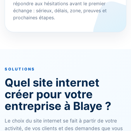
répondre aux hésitations avant le premier
échange : sérieux, délais, zone, preuves et
prochaines étapes.
SOLUTIONS
Quel site internet
créer pour votre
entreprise à Blaye ?
Le choix du site internet se fait à partir de votre
activité, de vos clients et des demandes que vous