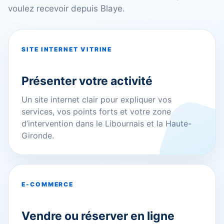
voulez recevoir depuis Blaye.
SITE INTERNET VITRINE
Présenter votre activité
Un site internet clair pour expliquer vos
services, vos points forts et votre zone
d’intervention dans le Libournais et la Haute-
Gironde.
E-COMMERCE
Vendre ou réserver en ligne