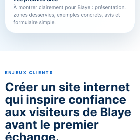
À montrer clairement pour Blaye : présentation,
zones desservies, exemples concrets, avis et
formulaire simple.
ENJEUX CLIENTS
Créer un site internet
qui inspire confiance
aux visiteurs de Blaye
avant le premier
échange.