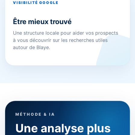
VISIBILITÉ GOOGLE
Être mieux trouvé
Une structure locale pour aider vos prospects
à vous découvrir sur les recherches utiles
autour de Blaye.
MÉTHODE & IA
Une analyse plus