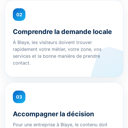
02
Comprendre la demande locale
À Blaye, les visiteurs doivent trouver
rapidement votre métier, votre zone, vos
services et la bonne manière de prendre
contact.
03
Accompagner la décision
Pour une entreprise à Blaye, le contenu doit