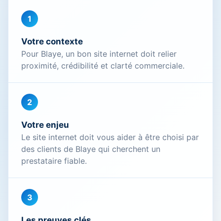
1
Votre contexte
Pour Blaye, un bon site internet doit relier
proximité, crédibilité et clarté commerciale.
2
Votre enjeu
Le site internet doit vous aider à être choisi par
des clients de Blaye qui cherchent un
prestataire fiable.
3
Les preuves clés