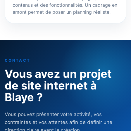
contenus et des fonctionnalités. Un cadrage en
amont permet de poser un planning réaliste.
CONTACT
Vous avez un projet
de site internet à
Blaye ?
Vous pouvez présenter votre activité, vos
contraintes et vos attentes afin de définir une
direction claire avant la création.