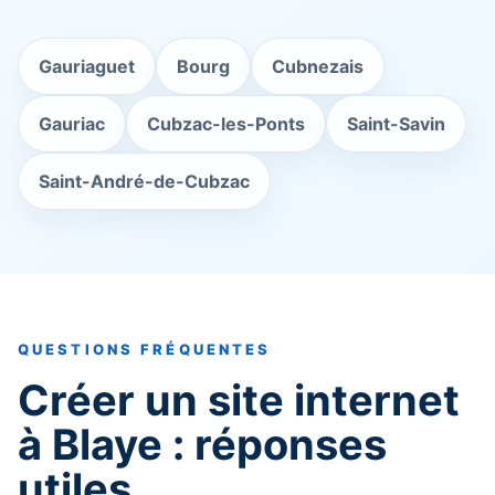
Gauriaguet
Bourg
Cubnezais
Gauriac
Cubzac-les-Ponts
Saint-Savin
Saint-André-de-Cubzac
QUESTIONS FRÉQUENTES
Créer un site internet
à Blaye : réponses
utiles.