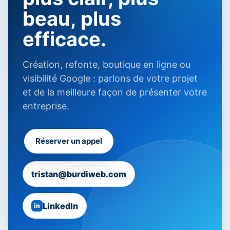
beau, plus
efficace.
Création, refonte, boutique en ligne ou
visibilité Google : parlons de votre projet
et de la meilleure façon de présenter votre
entreprise.
Réserver un appel
tristan@burdiweb.com
LinkedIn
in