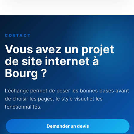
CONTACT
Vous avez un projet
de site internet à
Bourg ?
L’échange permet de poser les bonnes bases avant
de choisir les pages, le style visuel et les
fonctionnalités.
Demander un devis