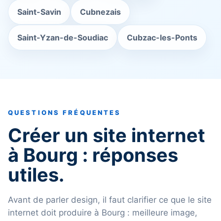
Saint-Savin
Cubnezais
Saint-Yzan-de-Soudiac
Cubzac-les-Ponts
QUESTIONS FRÉQUENTES
Créer un site internet
à Bourg : réponses
utiles.
Avant de parler design, il faut clarifier ce que le site
internet doit produire à Bourg : meilleure image,