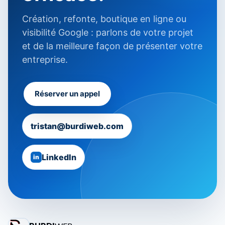
Création, refonte, boutique en ligne ou
visibilité Google : parlons de votre projet
et de la meilleure façon de présenter votre
entreprise.
Réserver un appel
tristan@burdiweb.com
LinkedIn
in