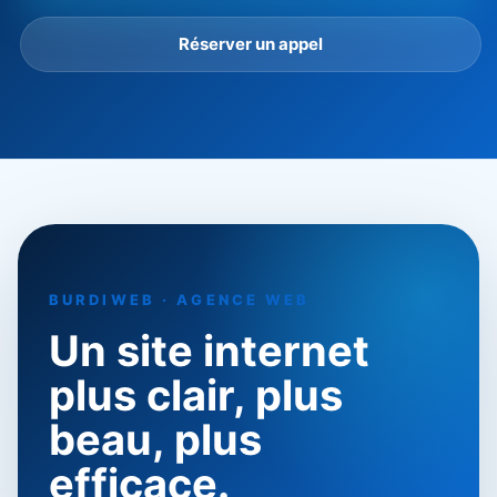
Réserver un appel
BURDIWEB · AGENCE WEB
Un site internet
plus clair, plus
beau, plus
efficace.