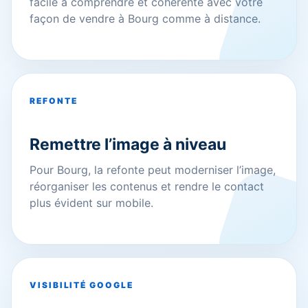
facile à comprendre et cohérente avec votre
façon de vendre à Bourg comme à distance.
REFONTE
Remettre l’image à niveau
Pour Bourg, la refonte peut moderniser l’image,
réorganiser les contenus et rendre le contact
plus évident sur mobile.
VISIBILITÉ GOOGLE