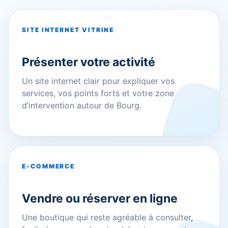
SITE INTERNET VITRINE
Présenter votre activité
Un site internet clair pour expliquer vos
services, vos points forts et votre zone
d’intervention autour de Bourg.
E-COMMERCE
Vendre ou réserver en ligne
Une boutique qui reste agréable à consulter,