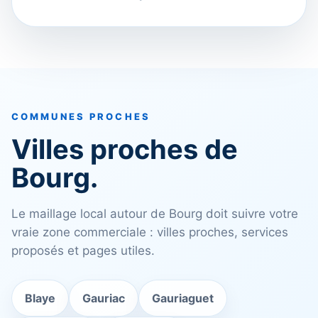
COMMUNES PROCHES
Villes proches de
Bourg.
Le maillage local autour de Bourg doit suivre votre
vraie zone commerciale : villes proches, services
proposés et pages utiles.
Blaye
Gauriac
Gauriaguet