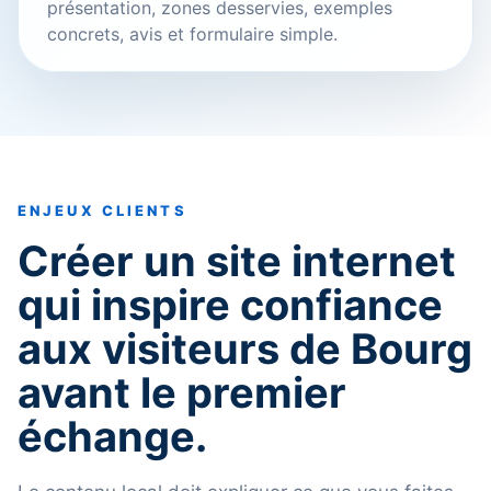
présentation, zones desservies, exemples
concrets, avis et formulaire simple.
ENJEUX CLIENTS
Créer un site internet
qui inspire confiance
aux visiteurs de Bourg
avant le premier
échange.