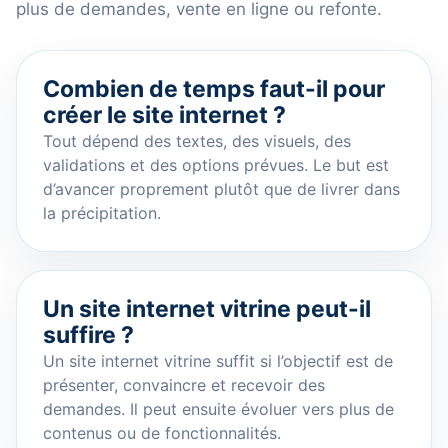
plus de demandes, vente en ligne ou refonte.
Combien de temps faut-il pour
créer le site internet ?
Tout dépend des textes, des visuels, des
validations et des options prévues. Le but est
d’avancer proprement plutôt que de livrer dans
la précipitation.
Un site internet vitrine peut-il
suffire ?
Un site internet vitrine suffit si l’objectif est de
présenter, convaincre et recevoir des
demandes. Il peut ensuite évoluer vers plus de
contenus ou de fonctionnalités.