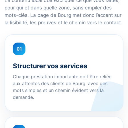
Le contenu local doit expliquer ce que vous faites,
pour qui et dans quelle zone, sans empiler des
mots-clés. La page de Bourg met donc l’accent sur
la lisibilité, les preuves et le chemin vers le contact.
01
Structurer vos services
Chaque prestation importante doit être reliée
aux attentes des clients de Bourg, avec des
mots simples et un chemin évident vers la
demande.