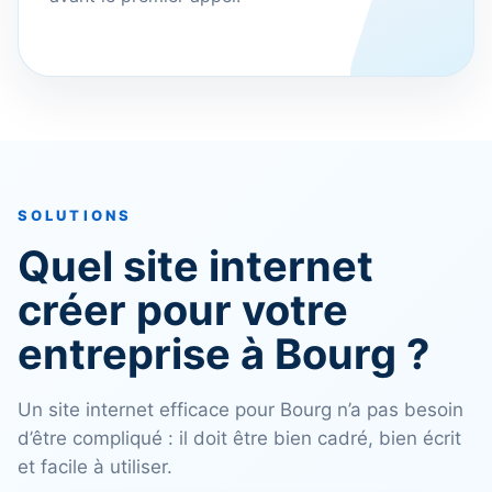
SOLUTIONS
Quel site internet
créer pour votre
entreprise à Bourg ?
Un site internet efficace pour Bourg n’a pas besoin
d’être compliqué : il doit être bien cadré, bien écrit
et facile à utiliser.