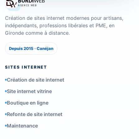
BURDI
WEB
AGENCE WEB
Création de sites internet modernes pour artisans,
indépendants, professions libérales et PME, en
Gironde comme à distance.
Depuis 2015 · Canéjan
SITES INTERNET
Création de site internet
Site internet vitrine
Boutique en ligne
Refonte de site internet
Maintenance