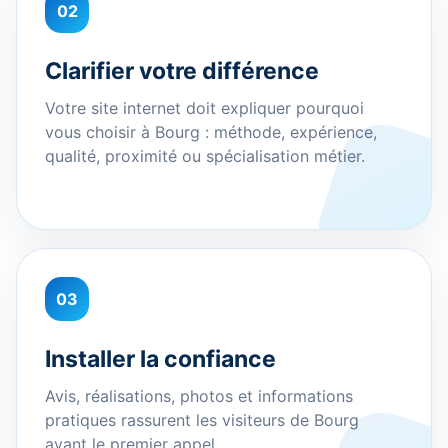
02
Clarifier votre différence
Votre site internet doit expliquer pourquoi
vous choisir à Bourg : méthode, expérience,
qualité, proximité ou spécialisation métier.
03
Installer la confiance
Avis, réalisations, photos et informations
pratiques rassurent les visiteurs de Bourg
avant le premier appel.