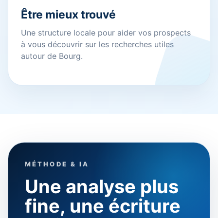
Être mieux trouvé
Une structure locale pour aider vos prospects
à vous découvrir sur les recherches utiles
autour de Bourg.
MÉTHODE & IA
Une analyse plus
fine, une écriture