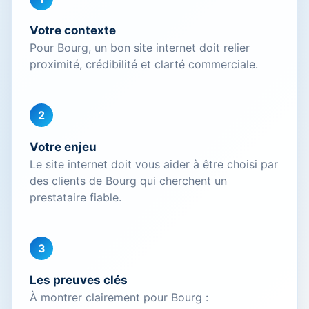
Votre contexte
Pour Bourg, un bon site internet doit relier
proximité, crédibilité et clarté commerciale.
2
Votre enjeu
Le site internet doit vous aider à être choisi par
des clients de Bourg qui cherchent un
prestataire fiable.
3
Les preuves clés
À montrer clairement pour Bourg :