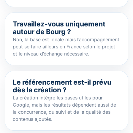
Travaillez-vous uniquement
autour de Bourg ?
Non, la base est locale mais l’accompagnement
peut se faire ailleurs en France selon le projet
et le niveau d’échange nécessaire.
Le référencement est-il prévu
dès la création ?
La création intègre les bases utiles pour
Google, mais les résultats dépendent aussi de
la concurrence, du suivi et de la qualité des
contenus ajoutés.