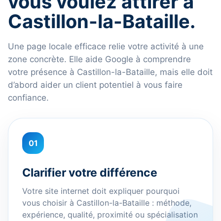
vous voulez attirer à
Castillon-la-Bataille.
Une page locale efficace relie votre activité à une
zone concrète. Elle aide Google à comprendre
votre présence à Castillon-la-Bataille, mais elle doit
d’abord aider un client potentiel à vous faire
confiance.
01
Clarifier votre différence
Votre site internet doit expliquer pourquoi
vous choisir à Castillon-la-Bataille : méthode,
expérience, qualité, proximité ou spécialisation