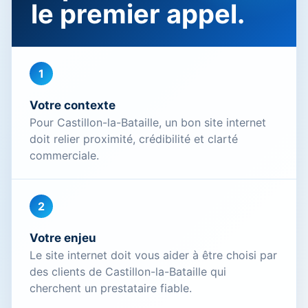
le premier appel.
1
Votre contexte
Pour Castillon-la-Bataille, un bon site internet
doit relier proximité, crédibilité et clarté
commerciale.
2
Votre enjeu
Le site internet doit vous aider à être choisi par
des clients de Castillon-la-Bataille qui
cherchent un prestataire fiable.