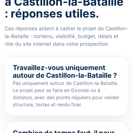
à Castillon-la-Bataille
: réponses utiles.
Ces réponses aident à cadrer le projet de Castillon-
la-Bataille : contenu, visibilité, budget, délais et
rôle du site internet dans votre prospection.
Travaillez-vous uniquement
autour de Castillon-la-Bataille ?
Pas uniquement autour de Castillon-la-Bataille.
Le projet peut se faire en Gironde ou à
distance, avec des points réguliers pour valider
structure, textes et rendu final.