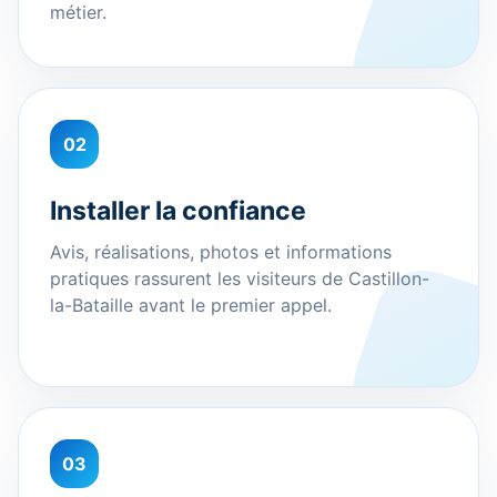
métier.
02
Installer la confiance
Avis, réalisations, photos et informations
pratiques rassurent les visiteurs de Castillon-
la-Bataille avant le premier appel.
03