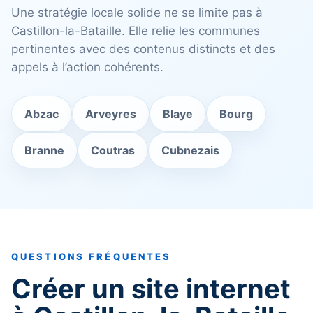
Une stratégie locale solide ne se limite pas à
Castillon-la-Bataille. Elle relie les communes
pertinentes avec des contenus distincts et des
appels à l’action cohérents.
Abzac
Arveyres
Blaye
Bourg
Branne
Coutras
Cubnezais
QUESTIONS FRÉQUENTES
Créer un site internet