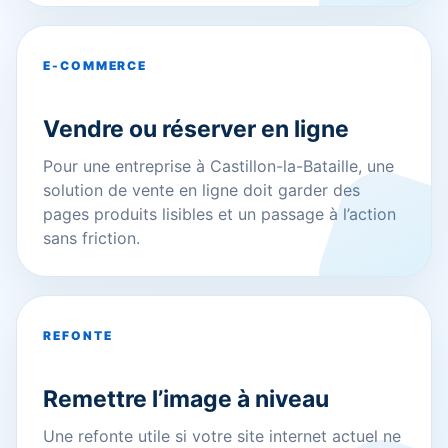
E-COMMERCE
Vendre ou réserver en ligne
Pour une entreprise à Castillon-la-Bataille, une
solution de vente en ligne doit garder des
pages produits lisibles et un passage à l’action
sans friction.
REFONTE
Remettre l’image à niveau
Une refonte utile si votre site internet actuel ne