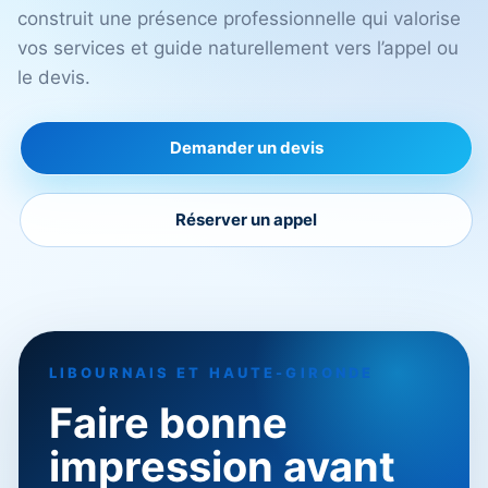
construit une présence professionnelle qui valorise
vos services et guide naturellement vers l’appel ou
le devis.
Demander un devis
Réserver un appel
LIBOURNAIS ET HAUTE-GIRONDE
Faire bonne
impression avant