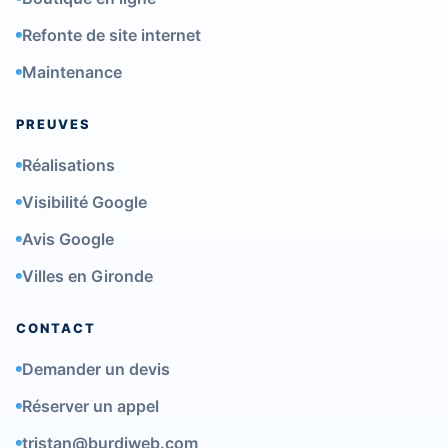
Refonte de site internet
Maintenance
PREUVES
Réalisations
Visibilité Google
Avis Google
Villes en Gironde
CONTACT
Demander un devis
Réserver un appel
tristan@burdiweb.com