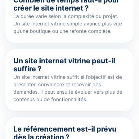
Combien de temps faut-il pour
créer le site internet ?
La durée varie selon la complexité du projet.
Un site internet vitrine simple avance plus vite
qu’une boutique ou une refonte complète.
Un site internet vitrine peut-il
suffire ?
Un site internet vitrine suffit si l’objectif est de
présenter, convaincre et recevoir des
demandes. Il peut ensuite évoluer vers plus de
contenus ou de fonctionnalités.
Le référencement est-il prévu
dès la création ?