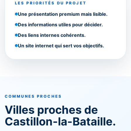
LES PRIORITÉS DU PROJET
Une présentation premium mais lisible.
Des informations utiles pour décider.
Des liens internes cohérents.
Un site internet qui sert vos objectifs.
COMMUNES PROCHES
Villes proches de
Castillon-la-Bataille.