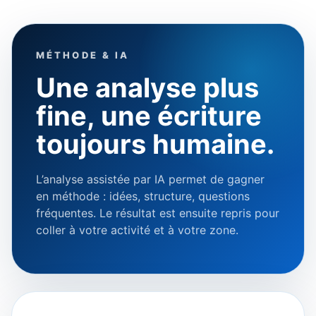
MÉTHODE & IA
Une analyse plus
fine, une écriture
toujours humaine.
L’analyse assistée par IA permet de gagner
en méthode : idées, structure, questions
fréquentes. Le résultat est ensuite repris pour
coller à votre activité et à votre zone.