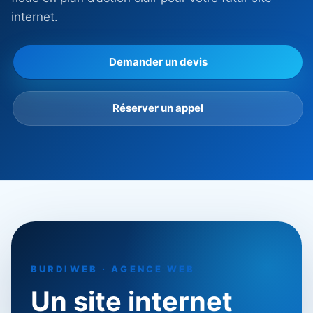
internet.
Demander un devis
Réserver un appel
BURDIWEB · AGENCE WEB
Un site internet