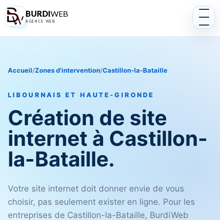
BURDI
WEB
AGENCE WEB
Accueil
/
Zones d'intervention
/
Castillon-la-Bataille
LIBOURNAIS ET HAUTE-GIRONDE
Création de site
internet à Castillon-
la-Bataille.
Votre site internet doit donner envie de vous
choisir, pas seulement exister en ligne. Pour les
entreprises de Castillon-la-Bataille, BurdiWeb