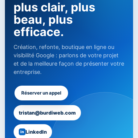
plus clair, plus
beau, plus
efficace.
Création, refonte, boutique en ligne ou
visibilité Google : parlons de votre projet
et de la meilleure façon de présenter votre
entreprise.
Réserver un appel
tristan@burdiweb.com
LinkedIn
in