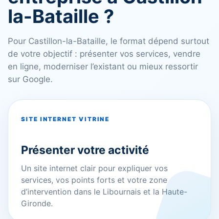
la-Bataille ?
Pour Castillon-la-Bataille, le format dépend surtout
de votre objectif : présenter vos services, vendre
en ligne, moderniser l’existant ou mieux ressortir
sur Google.
SITE INTERNET VITRINE
Présenter votre activité
Un site internet clair pour expliquer vos
services, vos points forts et votre zone
d’intervention dans le Libournais et la Haute-
Gironde.