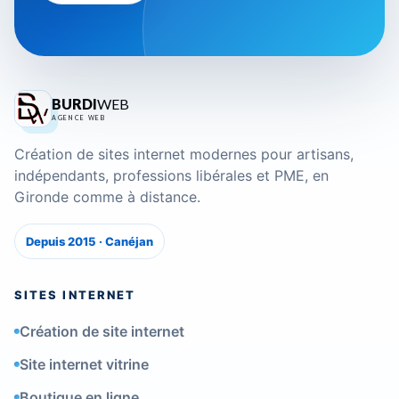
BURDI
WEB
AGENCE WEB
Création de sites internet modernes pour artisans,
indépendants, professions libérales et PME, en
Gironde comme à distance.
Depuis 2015 · Canéjan
SITES INTERNET
Création de site internet
Site internet vitrine
Boutique en ligne