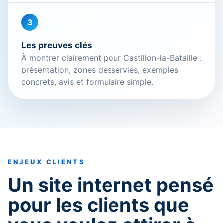
3
Les preuves clés
À montrer clairement pour Castillon-la-Bataille :
présentation, zones desservies, exemples
concrets, avis et formulaire simple.
ENJEUX CLIENTS
Un site internet pensé
pour les clients que