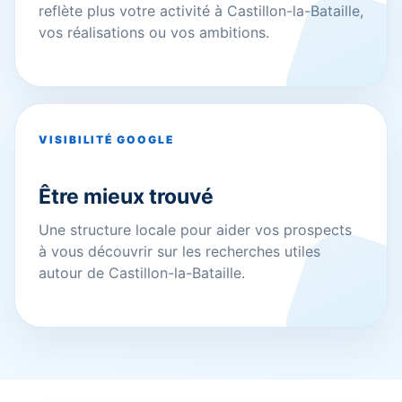
reflète plus votre activité à Castillon-la-Bataille,
vos réalisations ou vos ambitions.
VISIBILITÉ GOOGLE
Être mieux trouvé
Une structure locale pour aider vos prospects
à vous découvrir sur les recherches utiles
autour de Castillon-la-Bataille.