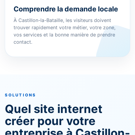
Comprendre la demande locale
À Castillon-la-Bataille, les visiteurs doivent
trouver rapidement votre métier, votre zone,
vos services et la bonne manière de prendre
contact.
SOLUTIONS
Quel site internet
créer pour votre
entreprise à Castillon-