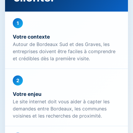
1
Votre contexte
Autour de Bordeaux Sud et des Graves, les
entreprises doivent être faciles à comprendre
et crédibles dès la première visite.
2
Votre enjeu
Le site internet doit vous aider à capter les
demandes entre Bordeaux, les communes
voisines et les recherches de proximité.