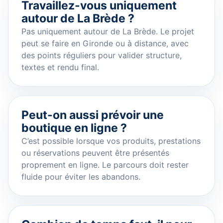
Travaillez-vous uniquement
autour de La Brède ?
Pas uniquement autour de La Brède. Le projet
peut se faire en Gironde ou à distance, avec
des points réguliers pour valider structure,
textes et rendu final.
Peut-on aussi prévoir une
boutique en ligne ?
C’est possible lorsque vos produits, prestations
ou réservations peuvent être présentés
proprement en ligne. Le parcours doit rester
fluide pour éviter les abandons.