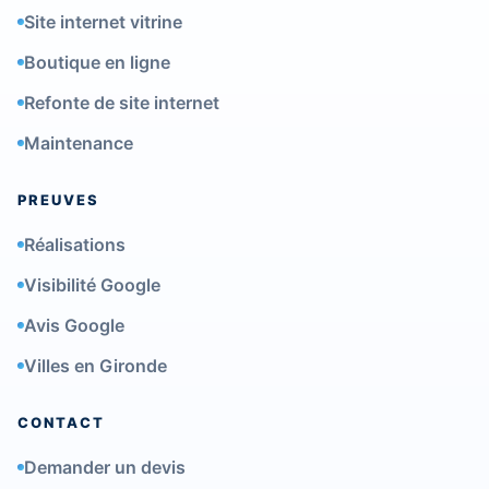
Site internet vitrine
Boutique en ligne
Refonte de site internet
Maintenance
PREUVES
Réalisations
Visibilité Google
Avis Google
Villes en Gironde
CONTACT
Demander un devis