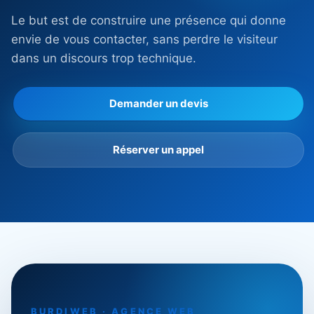
Le but est de construire une présence qui donne
envie de vous contacter, sans perdre le visiteur
dans un discours trop technique.
Demander un devis
Réserver un appel
BURDIWEB · AGENCE WEB