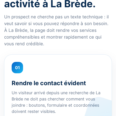
activité à La Brède.
Un prospect ne cherche pas un texte technique : il
veut savoir si vous pouvez répondre à son besoin.
À La Brède, la page doit rendre vos services
compréhensibles et montrer rapidement ce qui
vous rend crédible.
01
Rendre le contact évident
Un visiteur arrivé depuis une recherche de La
Brède ne doit pas chercher comment vous
joindre : boutons, formulaire et coordonnées
doivent rester visibles.