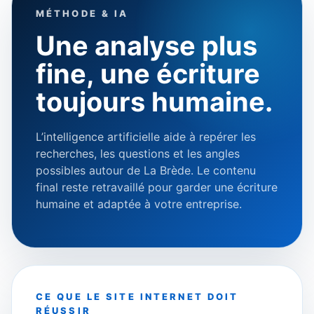
MÉTHODE & IA
Une analyse plus
fine, une écriture
toujours humaine.
L’intelligence artificielle aide à repérer les
recherches, les questions et les angles
possibles autour de La Brède. Le contenu
final reste retravaillé pour garder une écriture
humaine et adaptée à votre entreprise.
CE QUE LE SITE INTERNET DOIT
RÉUSSIR