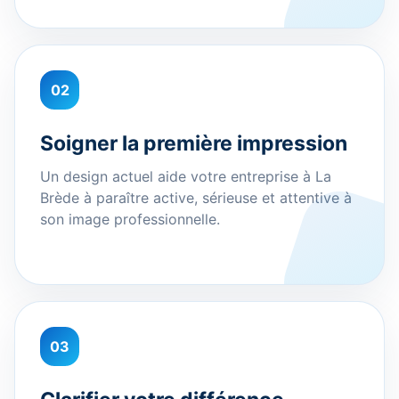
02
Soigner la première impression
Un design actuel aide votre entreprise à La
Brède à paraître active, sérieuse et attentive à
son image professionnelle.
03