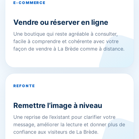
E-COMMERCE
Vendre ou réserver en ligne
Une boutique qui reste agréable à consulter,
facile à comprendre et cohérente avec votre
façon de vendre à La Brède comme à distance.
REFONTE
Remettre l’image à niveau
Une reprise de l’existant pour clarifier votre
message, améliorer la lecture et donner plus de
confiance aux visiteurs de La Brède.