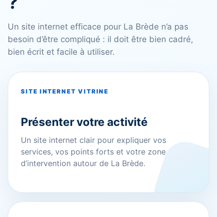
?
Un site internet efficace pour La Brède n’a pas
besoin d’être compliqué : il doit être bien cadré,
bien écrit et facile à utiliser.
SITE INTERNET VITRINE
Présenter votre activité
Un site internet clair pour expliquer vos
services, vos points forts et votre zone
d’intervention autour de La Brède.