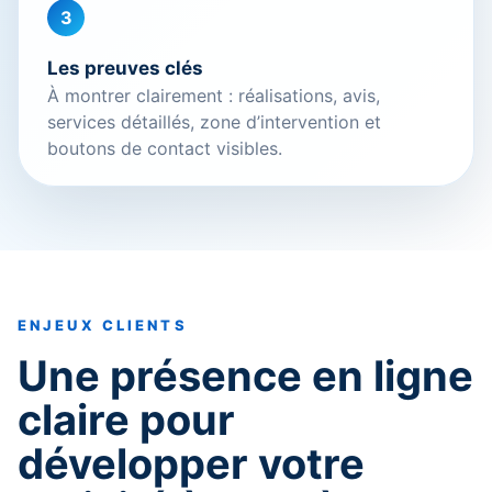
3
Les preuves clés
À montrer clairement : réalisations, avis,
services détaillés, zone d’intervention et
boutons de contact visibles.
ENJEUX CLIENTS
Une présence en ligne
claire pour
développer votre