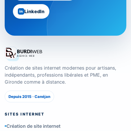
LinkedIn
in
BURDI
WEB
AGENCE WEB
Création de sites internet modernes pour artisans,
indépendants, professions libérales et PME, en
Gironde comme à distance.
Depuis 2015 · Canéjan
SITES INTERNET
Création de site internet