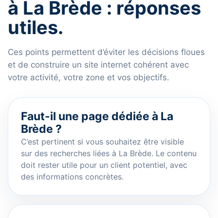
à La Brède : réponses
utiles.
Ces points permettent d’éviter les décisions floues
et de construire un site internet cohérent avec
votre activité, votre zone et vos objectifs.
Faut-il une page dédiée à La
Brède ?
C’est pertinent si vous souhaitez être visible
sur des recherches liées à La Brède. Le contenu
doit rester utile pour un client potentiel, avec
des informations concrètes.