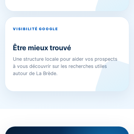
VISIBILITÉ GOOGLE
Être mieux trouvé
Une structure locale pour aider vos prospects
à vous découvrir sur les recherches utiles
autour de La Brède.