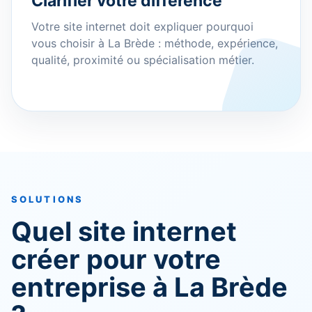
Clarifier votre différence
Votre site internet doit expliquer pourquoi
vous choisir à La Brède : méthode, expérience,
qualité, proximité ou spécialisation métier.
SOLUTIONS
Quel site internet
créer pour votre
entreprise à La Brède