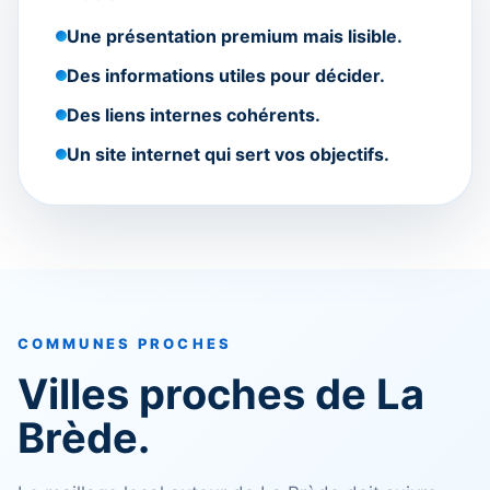
Une présentation premium mais lisible.
Des informations utiles pour décider.
Des liens internes cohérents.
Un site internet qui sert vos objectifs.
COMMUNES PROCHES
Villes proches de La
Brède.