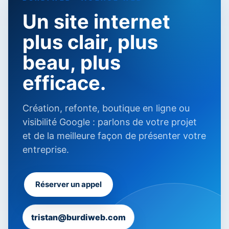
Un site internet
plus clair, plus
beau, plus
efficace.
Création, refonte, boutique en ligne ou
visibilité Google : parlons de votre projet
et de la meilleure façon de présenter votre
entreprise.
Réserver un appel
tristan@burdiweb.com