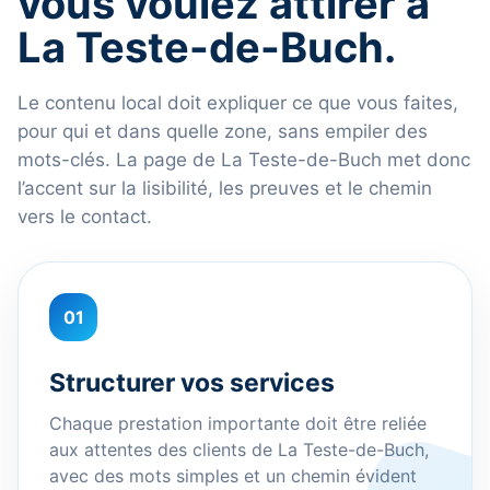
vous voulez attirer à
La Teste-de-Buch.
Le contenu local doit expliquer ce que vous faites,
pour qui et dans quelle zone, sans empiler des
mots-clés. La page de La Teste-de-Buch met donc
l’accent sur la lisibilité, les preuves et le chemin
vers le contact.
01
Structurer vos services
Chaque prestation importante doit être reliée
aux attentes des clients de La Teste-de-Buch,
avec des mots simples et un chemin évident