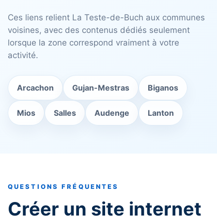
Ces liens relient La Teste-de-Buch aux communes
voisines, avec des contenus dédiés seulement
lorsque la zone correspond vraiment à votre
activité.
Arcachon
Gujan-Mestras
Biganos
Mios
Salles
Audenge
Lanton
QUESTIONS FRÉQUENTES
Créer un site internet