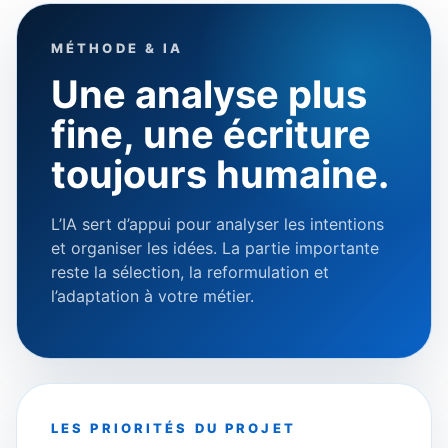
MÉTHODE & IA
Une analyse plus
fine, une écriture
toujours humaine.
L’IA sert d’appui pour analyser les intentions
et organiser les idées. La partie importante
reste la sélection, la reformulation et
l’adaptation à votre métier.
LES PRIORITÉS DU PROJET