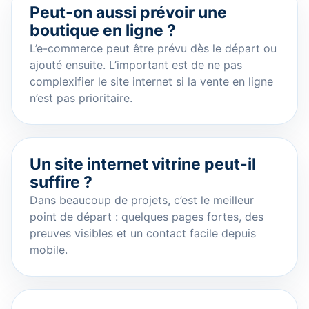
Peut-on aussi prévoir une
boutique en ligne ?
L’e-commerce peut être prévu dès le départ ou
ajouté ensuite. L’important est de ne pas
complexifier le site internet si la vente en ligne
n’est pas prioritaire.
Un site internet vitrine peut-il
suffire ?
Dans beaucoup de projets, c’est le meilleur
point de départ : quelques pages fortes, des
preuves visibles et un contact facile depuis
mobile.