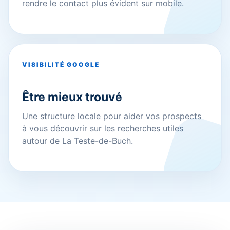
rendre le contact plus évident sur mobile.
VISIBILITÉ GOOGLE
Être mieux trouvé
Une structure locale pour aider vos prospects
à vous découvrir sur les recherches utiles
autour de La Teste-de-Buch.