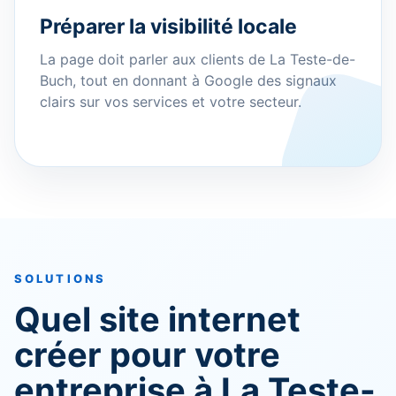
Préparer la visibilité locale
La page doit parler aux clients de La Teste-de-
Buch, tout en donnant à Google des signaux
clairs sur vos services et votre secteur.
SOLUTIONS
Quel site internet
créer pour votre
entreprise à La Teste-