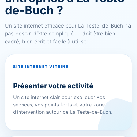
de-Buch ?
Un site internet efficace pour La Teste-de-Buch n’a
pas besoin d’être compliqué : il doit être bien
cadré, bien écrit et facile à utiliser.
SITE INTERNET VITRINE
Présenter votre activité
Un site internet clair pour expliquer vos
services, vos points forts et votre zone
d’intervention autour de La Teste-de-Buch.