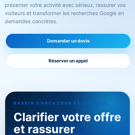
présenter votre activité avec sérieux, rassurer vos
visiteurs et transformer les recherches Google en
demandes concrètes.
Demander un devis
Réserver un appel
BASSIN D’ARCACHON ET LITTORAL
Clarifier votre offre
et rassurer