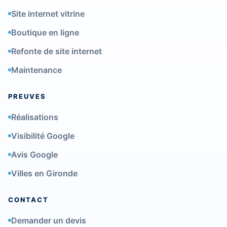
Site internet vitrine
Boutique en ligne
Refonte de site internet
Maintenance
PREUVES
Réalisations
Visibilité Google
Avis Google
Villes en Gironde
CONTACT
Demander un devis