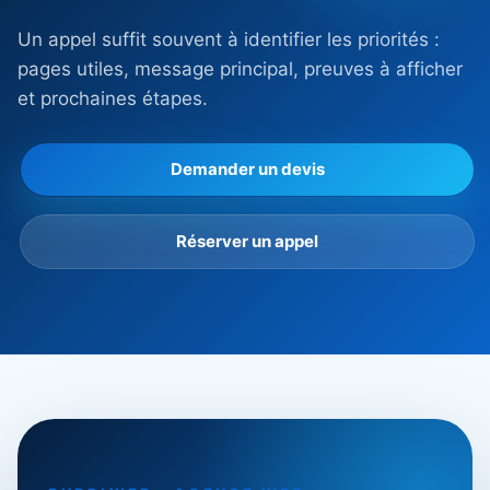
Un appel suffit souvent à identifier les priorités :
pages utiles, message principal, preuves à afficher
et prochaines étapes.
Demander un devis
Réserver un appel