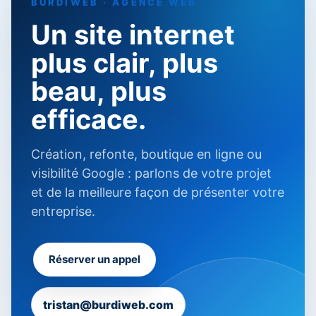
BURDIWEB · AGENCE WEB
Un site internet
plus clair, plus
beau, plus
efficace.
Création, refonte, boutique en ligne ou
visibilité Google : parlons de votre projet
et de la meilleure façon de présenter votre
entreprise.
Réserver un appel
tristan@burdiweb.com