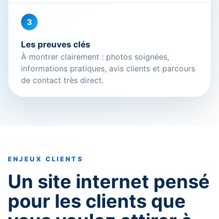
3
Les preuves clés
À montrer clairement : photos soignées,
informations pratiques, avis clients et parcours
de contact très direct.
ENJEUX CLIENTS
Un site internet pensé
pour les clients que