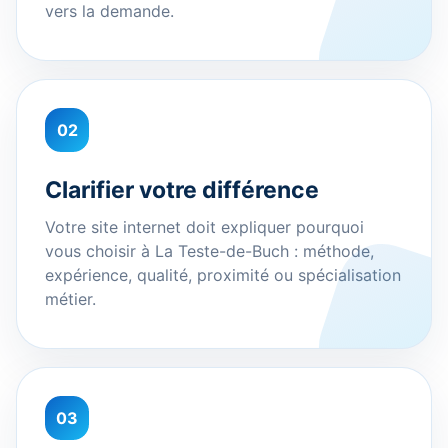
vers la demande.
02
Clarifier votre différence
Votre site internet doit expliquer pourquoi
vous choisir à La Teste-de-Buch : méthode,
expérience, qualité, proximité ou spécialisation
métier.
03