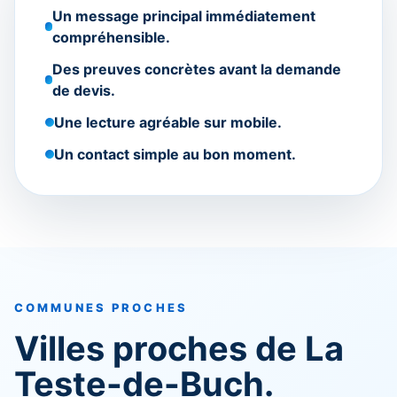
Un message principal immédiatement
compréhensible.
Des preuves concrètes avant la demande
de devis.
Une lecture agréable sur mobile.
Un contact simple au bon moment.
COMMUNES PROCHES
Villes proches de La
Teste-de-Buch.