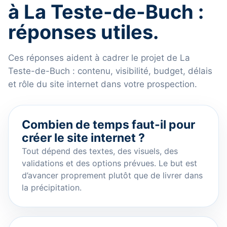
à La Teste-de-Buch :
réponses utiles.
Ces réponses aident à cadrer le projet de La
Teste-de-Buch : contenu, visibilité, budget, délais
et rôle du site internet dans votre prospection.
Combien de temps faut-il pour
créer le site internet ?
Tout dépend des textes, des visuels, des
validations et des options prévues. Le but est
d’avancer proprement plutôt que de livrer dans
la précipitation.