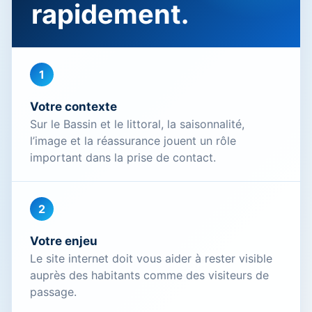
rapidement.
1
Votre contexte
Sur le Bassin et le littoral, la saisonnalité,
l’image et la réassurance jouent un rôle
important dans la prise de contact.
2
Votre enjeu
Le site internet doit vous aider à rester visible
auprès des habitants comme des visiteurs de
passage.