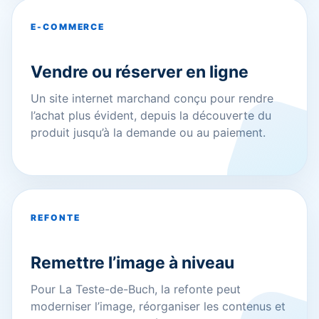
E-COMMERCE
Vendre ou réserver en ligne
Un site internet marchand conçu pour rendre
l’achat plus évident, depuis la découverte du
produit jusqu’à la demande ou au paiement.
REFONTE
Remettre l’image à niveau
Pour La Teste-de-Buch, la refonte peut
moderniser l’image, réorganiser les contenus et