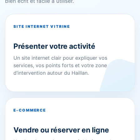
bien écrit et facile à utiliser.
SITE INTERNET VITRINE
Présenter votre activité
Un site internet clair pour expliquer vos
services, vos points forts et votre zone
d’intervention autour du Haillan.
E-COMMERCE
Vendre ou réserver en ligne