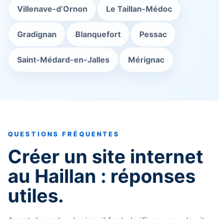
Villenave-d’Ornon
Le Taillan-Médoc
Gradignan
Blanquefort
Pessac
Saint-Médard-en-Jalles
Mérignac
QUESTIONS FRÉQUENTES
Créer un site internet
au Haillan : réponses
utiles.