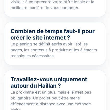
visiteur à comprendre votre offre locale et la
meilleure manière de vous contacter.
Combien de temps faut-il pour
créer le site internet ?
Le planning se définit après avoir listé les
pages, les contenus à produire et les éléments
techniques nécessaires.
Travaillez-vous uniquement
autour du Haillan ?
La proximité est un plus, mais elle n’est pas
obligatoire. Un projet peut être mené
efficacement à distance avec une méthode
claire.