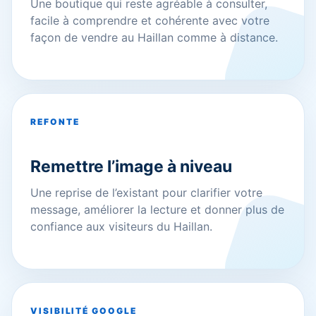
Une boutique qui reste agréable à consulter,
facile à comprendre et cohérente avec votre
façon de vendre au Haillan comme à distance.
REFONTE
Remettre l’image à niveau
Une reprise de l’existant pour clarifier votre
message, améliorer la lecture et donner plus de
confiance aux visiteurs du Haillan.
VISIBILITÉ GOOGLE