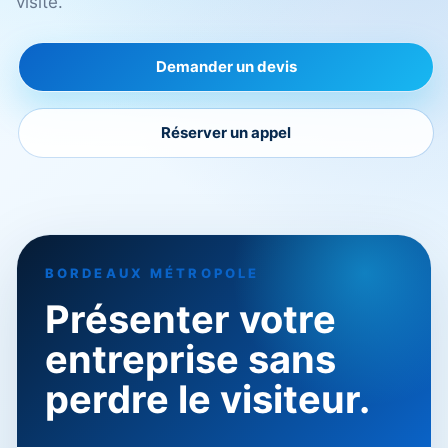
visite.
Demander un devis
Réserver un appel
BORDEAUX MÉTROPOLE
Présenter votre
entreprise sans
perdre le visiteur.