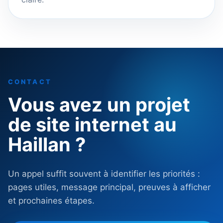
CONTACT
Vous avez un projet
de site internet au
Haillan ?
Un appel suffit souvent à identifier les priorités :
pages utiles, message principal, preuves à afficher
et prochaines étapes.