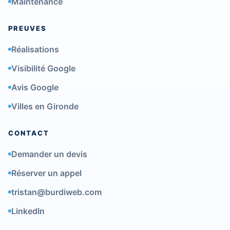
Maintenance
PREUVES
Réalisations
Visibilité Google
Avis Google
Villes en Gironde
CONTACT
Demander un devis
Réserver un appel
tristan@burdiweb.com
LinkedIn