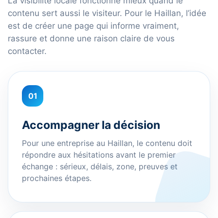
La visibilité locale fonctionne mieux quand le
contenu sert aussi le visiteur. Pour le Haillan, l’idée
est de créer une page qui informe vraiment,
rassure et donne une raison claire de vous
contacter.
01
Accompagner la décision
Pour une entreprise au Haillan, le contenu doit
répondre aux hésitations avant le premier
échange : sérieux, délais, zone, preuves et
prochaines étapes.