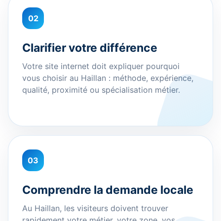
02
Clarifier votre différence
Votre site internet doit expliquer pourquoi
vous choisir au Haillan : méthode, expérience,
qualité, proximité ou spécialisation métier.
03
Comprendre la demande locale
Au Haillan, les visiteurs doivent trouver
rapidement votre métier, votre zone, vos