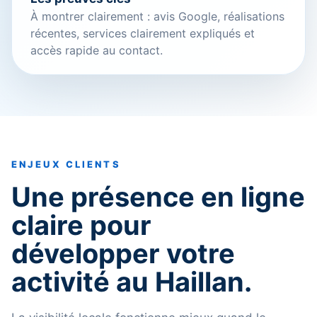
À montrer clairement : avis Google, réalisations
récentes, services clairement expliqués et
accès rapide au contact.
ENJEUX CLIENTS
Une présence en ligne
claire pour
développer votre
activité au Haillan.