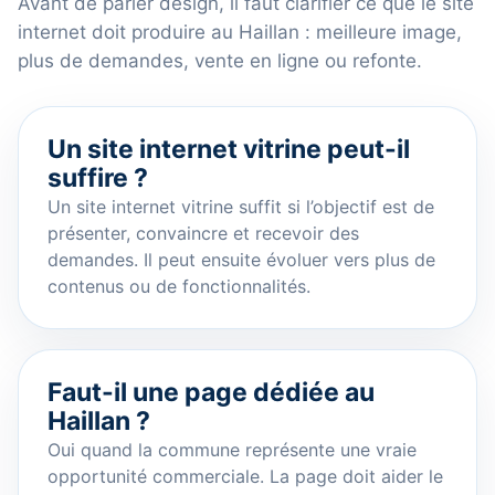
Avant de parler design, il faut clarifier ce que le site
internet doit produire au Haillan : meilleure image,
plus de demandes, vente en ligne ou refonte.
Un site internet vitrine peut-il
suffire ?
Un site internet vitrine suffit si l’objectif est de
présenter, convaincre et recevoir des
demandes. Il peut ensuite évoluer vers plus de
contenus ou de fonctionnalités.
Faut-il une page dédiée au
Haillan ?
Oui quand la commune représente une vraie
opportunité commerciale. La page doit aider le