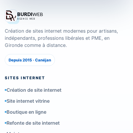
BURDI
WEB
AGENCE WEB
Création de sites internet modernes pour artisans,
indépendants, professions libérales et PME, en
Gironde comme à distance.
Depuis 2015 · Canéjan
SITES INTERNET
Création de site internet
Site internet vitrine
Boutique en ligne
Refonte de site internet