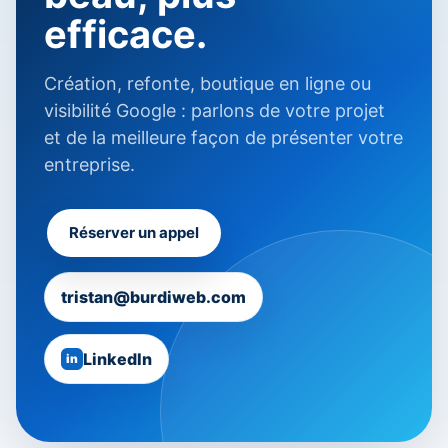
efficace.
Création, refonte, boutique en ligne ou
visibilité Google : parlons de votre projet
et de la meilleure façon de présenter votre
entreprise.
Réserver un appel
tristan@burdiweb.com
LinkedIn
in