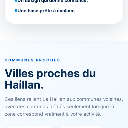
Un design qui donne confiance.
Une base prête à évoluer.
COMMUNES PROCHES
Villes proches du
Haillan.
Ces liens relient Le Haillan aux communes voisines,
avec des contenus dédiés seulement lorsque la
zone correspond vraiment à votre activité.