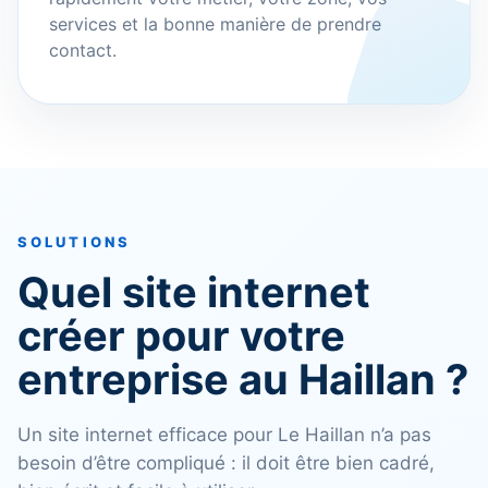
services et la bonne manière de prendre
contact.
SOLUTIONS
Quel site internet
créer pour votre
entreprise au Haillan ?
Un site internet efficace pour Le Haillan n’a pas
besoin d’être compliqué : il doit être bien cadré,