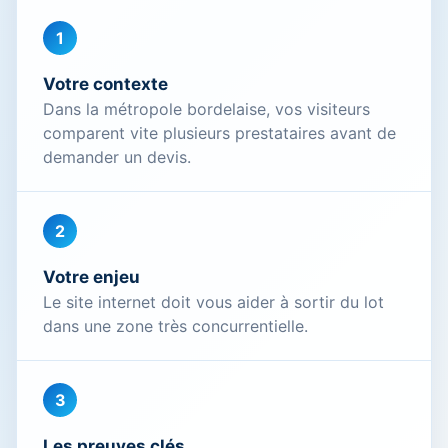
1
Votre contexte
Dans la métropole bordelaise, vos visiteurs
comparent vite plusieurs prestataires avant de
demander un devis.
2
Votre enjeu
Le site internet doit vous aider à sortir du lot
dans une zone très concurrentielle.
3
Les preuves clés