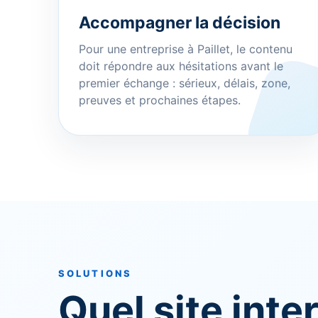
Accompagner la décision
Pour une entreprise à Paillet, le contenu
doit répondre aux hésitations avant le
premier échange : sérieux, délais, zone,
preuves et prochaines étapes.
SOLUTIONS
Quel site inte