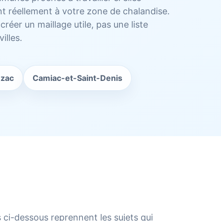
t réellement à votre zone de chalandise.
créer un maillage utile, pas une liste
villes.
zac
Camiac-et-Saint-Denis
 ci-dessous reprennent les sujets qui