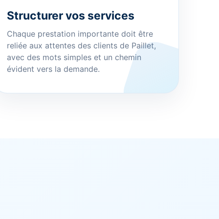
Structurer vos services
Chaque prestation importante doit être
reliée aux attentes des clients de Paillet,
avec des mots simples et un chemin
évident vers la demande.