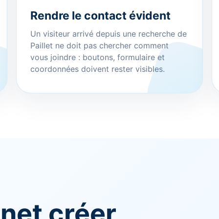
Rendre le contact évident
Un visiteur arrivé depuis une recherche de
Paillet ne doit pas chercher comment
vous joindre : boutons, formulaire et
coordonnées doivent rester visibles.
rnet créer