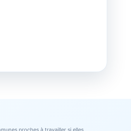
munes proches à travailler si elles