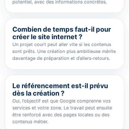
potentiel, avec des informations concrètes.
Combien de temps faut-il pour
créer le site internet ?
Un projet court peut aller vite si les contenus
sont prêts. Une création plus ambitieuse mérite
davantage de préparation et d’allers-retours.
Le référencement est-il prévu
dès la création ?
Oui, l’objectif est que Google comprenne vos
services et votre zone. Le travail peut ensuite
être renforcé avec des pages locales ou des
contenus métier.