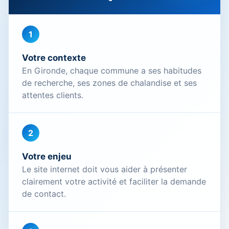
1
Votre contexte
En Gironde, chaque commune a ses habitudes
de recherche, ses zones de chalandise et ses
attentes clients.
2
Votre enjeu
Le site internet doit vous aider à présenter
clairement votre activité et faciliter la demande
de contact.