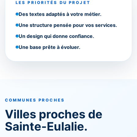
LES PRIORITÉS DU PROJET
Des textes adaptés à votre métier.
Une structure pensée pour vos services.
Un design qui donne confiance.
Une base prête à évoluer.
COMMUNES PROCHES
Villes proches de
Sainte-Eulalie.