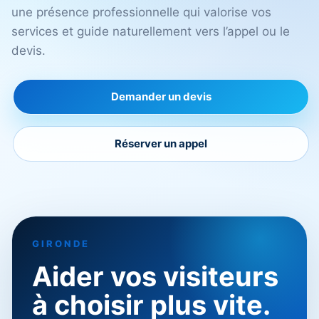
une présence professionnelle qui valorise vos
services et guide naturellement vers l’appel ou le
devis.
Demander un devis
Réserver un appel
GIRONDE
Aider vos visiteurs
à choisir plus vite.