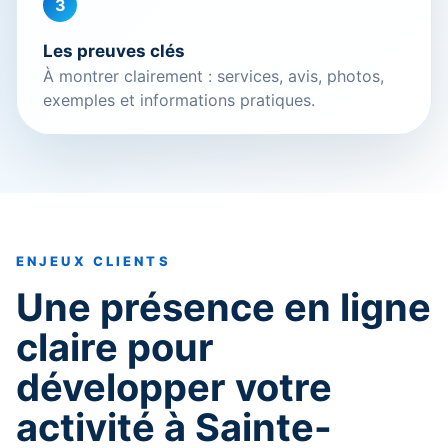
3
Les preuves clés
À montrer clairement : services, avis, photos,
exemples et informations pratiques.
ENJEUX CLIENTS
Une présence en ligne
claire pour
développer votre
activité à Sainte-