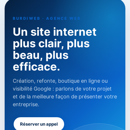
BURDIWEB · AGENCE WEB
Un site internet
plus clair, plus
beau, plus
efficace.
Création, refonte, boutique en ligne ou
visibilité Google : parlons de votre projet
et de la meilleure façon de présenter votre
entreprise.
Réserver un appel