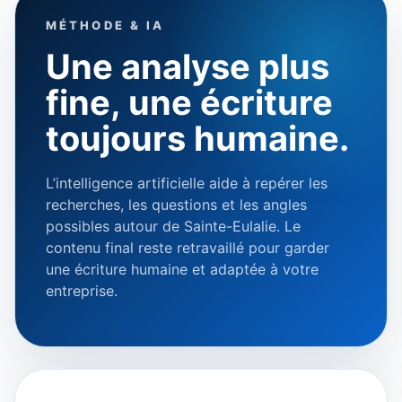
MÉTHODE & IA
Une analyse plus
fine, une écriture
toujours humaine.
L’intelligence artificielle aide à repérer les
recherches, les questions et les angles
possibles autour de Sainte-Eulalie. Le
contenu final reste retravaillé pour garder
une écriture humaine et adaptée à votre
entreprise.