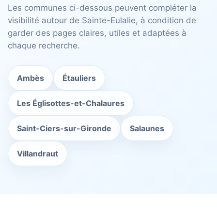
Les communes ci-dessous peuvent compléter la
visibilité autour de Sainte-Eulalie, à condition de
garder des pages claires, utiles et adaptées à
chaque recherche.
Ambès
Étauliers
Les Églisottes-et-Chalaures
Saint-Ciers-sur-Gironde
Salaunes
Villandraut