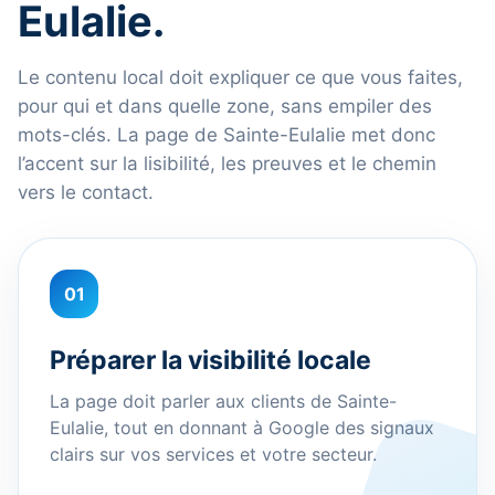
Eulalie.
Le contenu local doit expliquer ce que vous faites,
pour qui et dans quelle zone, sans empiler des
mots-clés. La page de Sainte-Eulalie met donc
l’accent sur la lisibilité, les preuves et le chemin
vers le contact.
01
Préparer la visibilité locale
La page doit parler aux clients de Sainte-
Eulalie, tout en donnant à Google des signaux
clairs sur vos services et votre secteur.