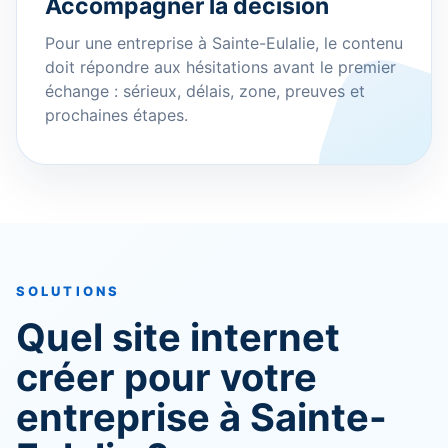
Accompagner la décision
Pour une entreprise à Sainte-Eulalie, le contenu
doit répondre aux hésitations avant le premier
échange : sérieux, délais, zone, preuves et
prochaines étapes.
SOLUTIONS
Quel site internet
créer pour votre
entreprise à Sainte-