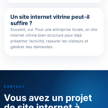
Un site internet vitrine peut-il
suffire ?
Souvent, oui. Pour une entreprise locale, un site
internet vitrine bien structuré peut déjà
présenter l’activité, rassurer les visiteurs et
générer des demandes.
CONTACT
Vous avez un projet
de site internet à