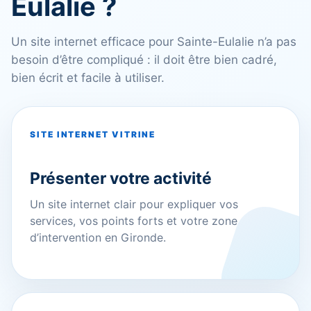
Eulalie ?
Un site internet efficace pour Sainte-Eulalie n’a pas
besoin d’être compliqué : il doit être bien cadré,
bien écrit et facile à utiliser.
SITE INTERNET VITRINE
Présenter votre activité
Un site internet clair pour expliquer vos
services, vos points forts et votre zone
d’intervention en Gironde.