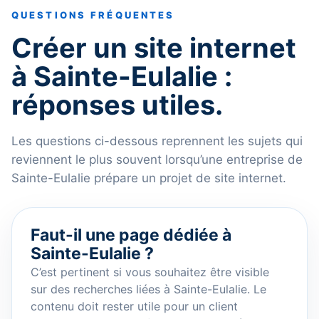
QUESTIONS FRÉQUENTES
Créer un site internet
à Sainte-Eulalie :
réponses utiles.
Les questions ci-dessous reprennent les sujets qui
reviennent le plus souvent lorsqu’une entreprise de
Sainte-Eulalie prépare un projet de site internet.
Faut-il une page dédiée à
Sainte-Eulalie ?
C’est pertinent si vous souhaitez être visible
sur des recherches liées à Sainte-Eulalie. Le
contenu doit rester utile pour un client