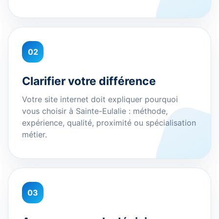
02
Clarifier votre différence
Votre site internet doit expliquer pourquoi
vous choisir à Sainte-Eulalie : méthode,
expérience, qualité, proximité ou spécialisation
métier.
03