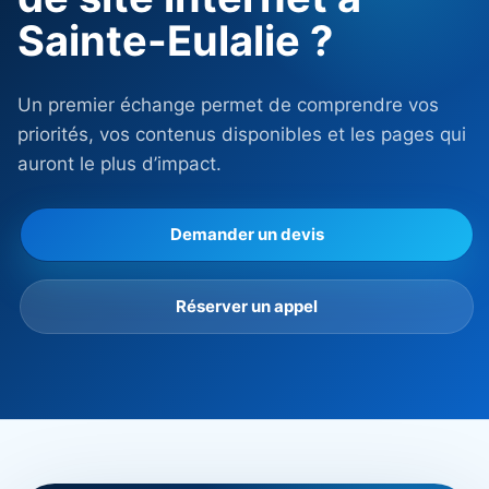
Sainte-Eulalie ?
Un premier échange permet de comprendre vos
priorités, vos contenus disponibles et les pages qui
auront le plus d’impact.
Demander un devis
Réserver un appel