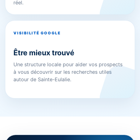
réel.
VISIBILITÉ GOOGLE
Être mieux trouvé
Une structure locale pour aider vos prospects
à vous découvrir sur les recherches utiles
autour de Sainte-Eulalie.