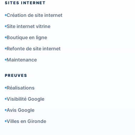
SITES INTERNET
Création de site internet
Site internet vitrine
Boutique en ligne
Refonte de site internet
Maintenance
PREUVES
Réalisations
Visibilité Google
Avis Google
Villes en Gironde