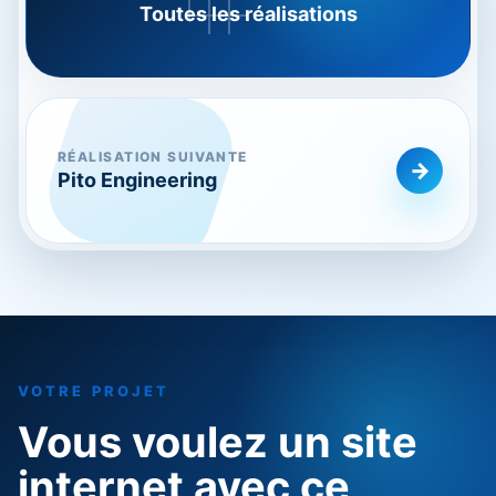
Toutes les réalisations
RÉALISATION SUIVANTE
Pito Engineering
VOTRE PROJET
Vous voulez un site
internet avec ce