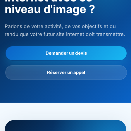
niveau d'image ?
Parlons de votre activité, de vos objectifs et du
rendu que votre futur site internet doit transmettre.
Demander un devis
Réserver un appel