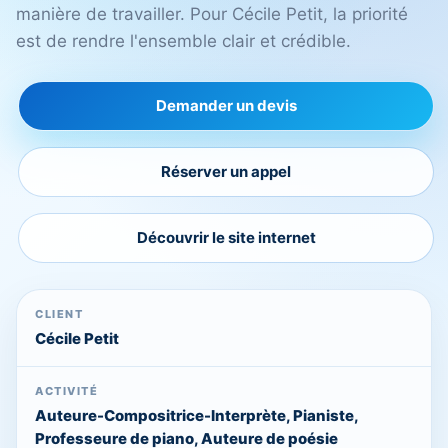
manière de travailler. Pour Cécile Petit, la priorité
est de rendre l'ensemble clair et crédible.
Demander un devis
Réserver un appel
Découvrir le site internet
CLIENT
Cécile Petit
ACTIVITÉ
Auteure-Compositrice-Interprète, Pianiste,
Professeure de piano, Auteure de poésie