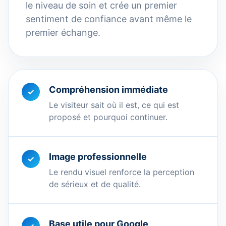
le niveau de soin et crée un premier
sentiment de confiance avant même le
premier échange.
Compréhension immédiate
✓
Le visiteur sait où il est, ce qui est
proposé et pourquoi continuer.
Image professionnelle
✓
Le rendu visuel renforce la perception
de sérieux et de qualité.
Base utile pour Google