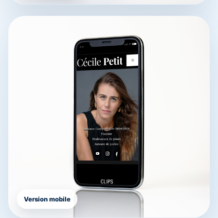
Version mobile