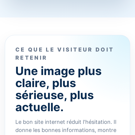
CE QUE LE VISITEUR DOIT
RETENIR
Une image plus
claire, plus
sérieuse, plus
actuelle.
Le bon site internet réduit l'hésitation. Il
donne les bonnes informations, montre