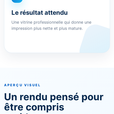
Le résultat attendu
Une vitrine professionnelle qui donne une
impression plus nette et plus mature.
APERÇU VISUEL
Un rendu pensé pour
être compris