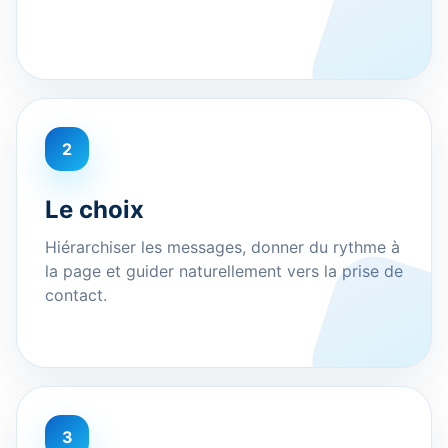
2
Le choix
Hiérarchiser les messages, donner du rythme à
la page et guider naturellement vers la prise de
contact.
3