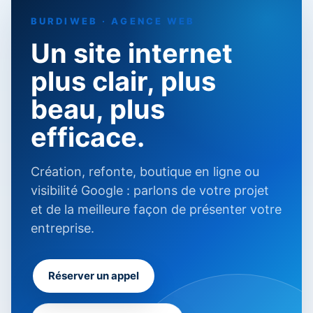
BURDIWEB · AGENCE WEB
Un site internet
plus clair, plus
beau, plus
efficace.
Création, refonte, boutique en ligne ou
visibilité Google : parlons de votre projet
et de la meilleure façon de présenter votre
entreprise.
Réserver un appel