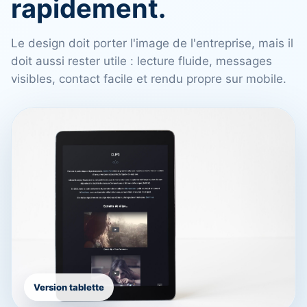
rapidement.
Le design doit porter l'image de l'entreprise, mais il
doit aussi rester utile : lecture fluide, messages
visibles, contact facile et rendu propre sur mobile.
Version tablette