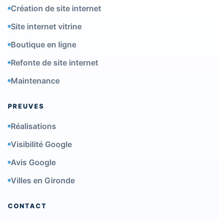
Création de site internet
Site internet vitrine
Boutique en ligne
Refonte de site internet
Maintenance
PREUVES
Réalisations
Visibilité Google
Avis Google
Villes en Gironde
CONTACT