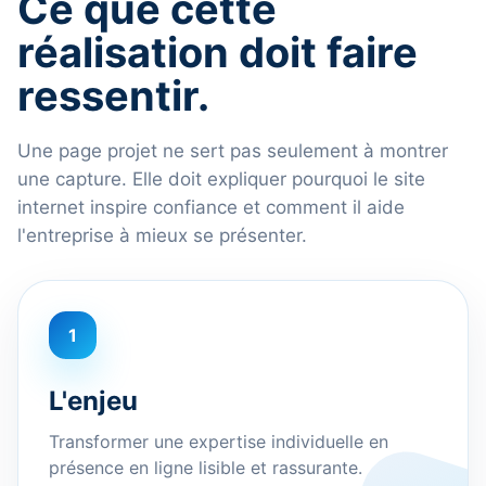
Ce que cette
réalisation doit faire
ressentir.
Une page projet ne sert pas seulement à montrer
une capture. Elle doit expliquer pourquoi le site
internet inspire confiance et comment il aide
l'entreprise à mieux se présenter.
1
L'enjeu
Transformer une expertise individuelle en
présence en ligne lisible et rassurante.