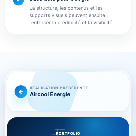
✓
La structure, les contenus et les
supports visuels peuvent ensuite
renforcer la crédibilité et la visibilité.
RÉALISATION PRÉCÉDENTE
Aircool Énergie
PORTFOLIO