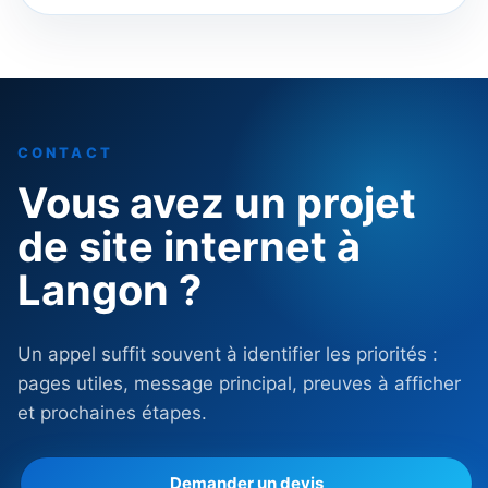
CONTACT
Vous avez un projet
de site internet à
Langon ?
Un appel suffit souvent à identifier les priorités :
pages utiles, message principal, preuves à afficher
et prochaines étapes.
Demander un devis