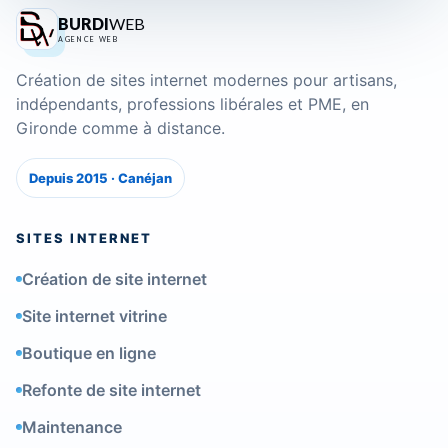
BURDI
WEB
AGENCE WEB
Création de sites internet modernes pour artisans,
indépendants, professions libérales et PME, en
Gironde comme à distance.
Depuis 2015 · Canéjan
SITES INTERNET
Création de site internet
Site internet vitrine
Boutique en ligne
Refonte de site internet
Maintenance