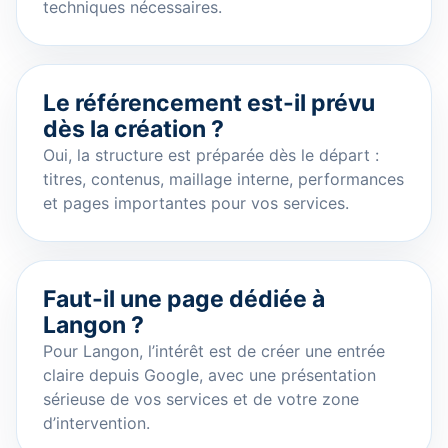
techniques nécessaires.
Le référencement est-il prévu
dès la création ?
Oui, la structure est préparée dès le départ :
titres, contenus, maillage interne, performances
et pages importantes pour vos services.
Faut-il une page dédiée à
Langon ?
Pour Langon, l’intérêt est de créer une entrée
claire depuis Google, avec une présentation
sérieuse de vos services et de votre zone
d’intervention.