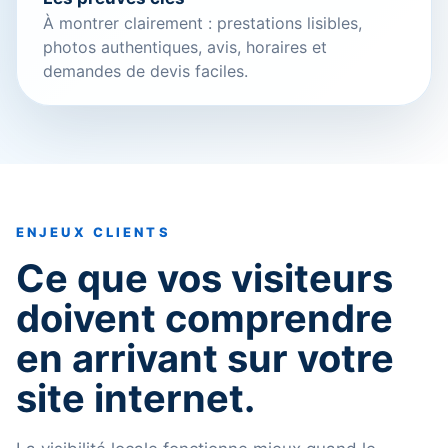
À montrer clairement : prestations lisibles,
photos authentiques, avis, horaires et
demandes de devis faciles.
ENJEUX CLIENTS
Ce que vos visiteurs
doivent comprendre
en arrivant sur votre
site internet.