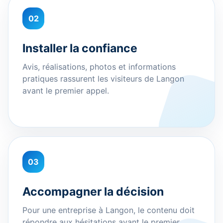
02
Installer la confiance
Avis, réalisations, photos et informations
pratiques rassurent les visiteurs de Langon
avant le premier appel.
03
Accompagner la décision
Pour une entreprise à Langon, le contenu doit
répondre aux hésitations avant le premier