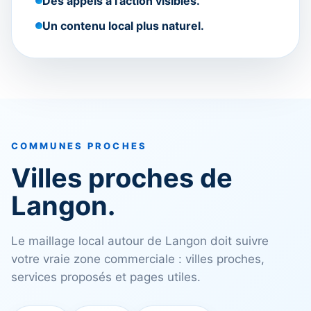
Des appels à l’action visibles.
Un contenu local plus naturel.
COMMUNES PROCHES
Villes proches de
Langon.
Le maillage local autour de Langon doit suivre
votre vraie zone commerciale : villes proches,
services proposés et pages utiles.