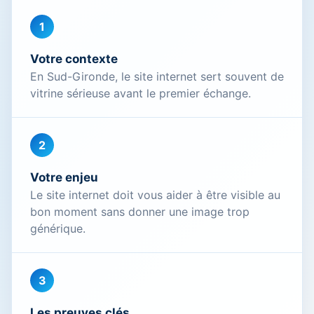
1
Votre contexte
En Sud-Gironde, le site internet sert souvent de
vitrine sérieuse avant le premier échange.
2
Votre enjeu
Le site internet doit vous aider à être visible au
bon moment sans donner une image trop
générique.
3
Les preuves clés