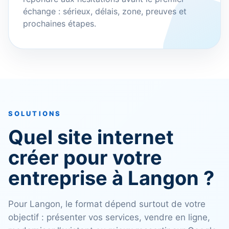
échange : sérieux, délais, zone, preuves et
prochaines étapes.
SOLUTIONS
Quel site internet
créer pour votre
entreprise à Langon ?
Pour Langon, le format dépend surtout de votre
objectif : présenter vos services, vendre en ligne,