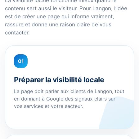
La visibilité locale fonctionne mieux quand le
contenu sert aussi le visiteur. Pour Langon, l’idée
est de créer une page qui informe vraiment,
rassure et donne une raison claire de vous
contacter.
01
Préparer la visibilité locale
La page doit parler aux clients de Langon, tout
en donnant à Google des signaux clairs sur
vos services et votre secteur.