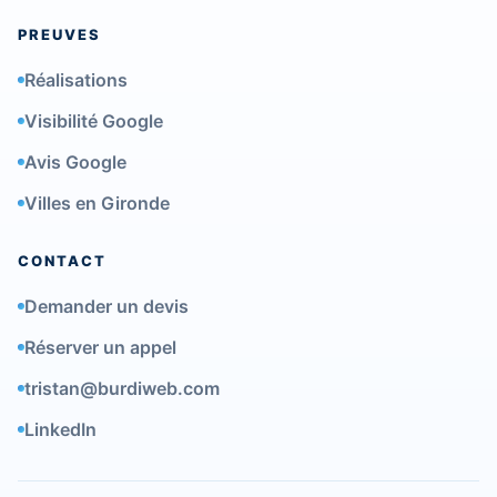
PREUVES
Réalisations
Visibilité Google
Avis Google
Villes en Gironde
CONTACT
Demander un devis
Réserver un appel
tristan@burdiweb.com
LinkedIn