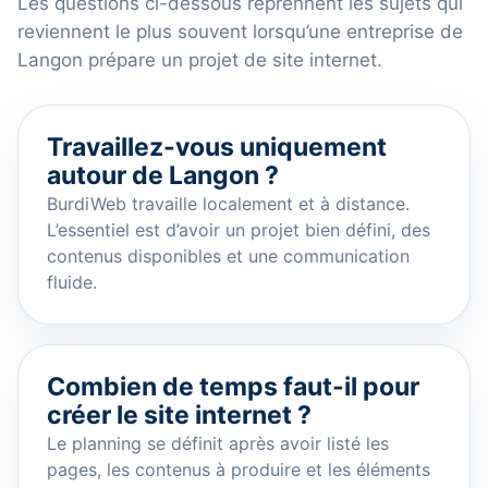
Les questions ci-dessous reprennent les sujets qui
reviennent le plus souvent lorsqu’une entreprise de
Langon prépare un projet de site internet.
Travaillez-vous uniquement
autour de Langon ?
BurdiWeb travaille localement et à distance.
L’essentiel est d’avoir un projet bien défini, des
contenus disponibles et une communication
fluide.
Combien de temps faut-il pour
créer le site internet ?
Le planning se définit après avoir listé les
pages, les contenus à produire et les éléments