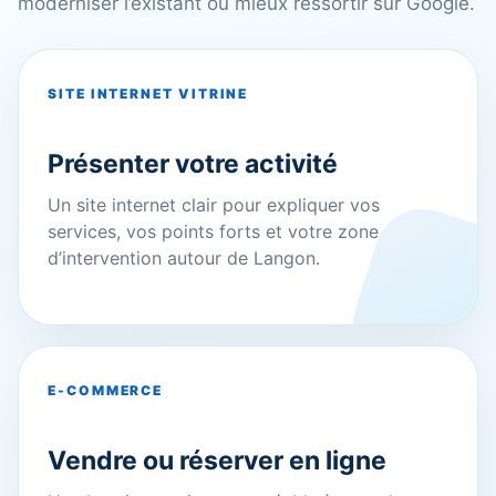
moderniser l’existant ou mieux ressortir sur Google.
SITE INTERNET VITRINE
Présenter votre activité
Un site internet clair pour expliquer vos
services, vos points forts et votre zone
d’intervention autour de Langon.
E-COMMERCE
Vendre ou réserver en ligne