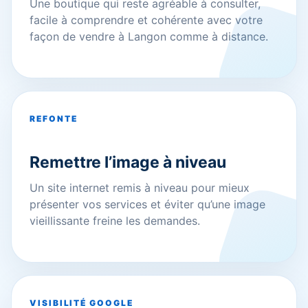
Une boutique qui reste agréable à consulter,
facile à comprendre et cohérente avec votre
façon de vendre à Langon comme à distance.
REFONTE
Remettre l’image à niveau
Un site internet remis à niveau pour mieux
présenter vos services et éviter qu’une image
vieillissante freine les demandes.
VISIBILITÉ GOOGLE