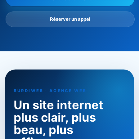
Réserver un appel
BURDIWEB · AGENCE WEB
Un site internet
plus clair, plus
beau, plus