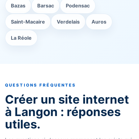
Bazas
Barsac
Podensac
Saint-Macaire
Verdelais
Auros
La Réole
QUESTIONS FRÉQUENTES
Créer un site internet
à Langon : réponses
utiles.