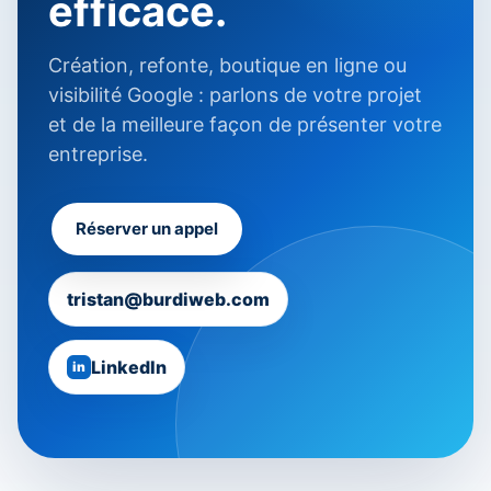
efficace.
Création, refonte, boutique en ligne ou
visibilité Google : parlons de votre projet
et de la meilleure façon de présenter votre
entreprise.
Réserver un appel
tristan@burdiweb.com
LinkedIn
in