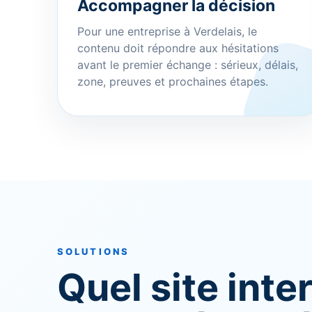
Accompagner la décision
Pour une entreprise à Verdelais, le
contenu doit répondre aux hésitations
avant le premier échange : sérieux, délais,
zone, preuves et prochaines étapes.
SOLUTIONS
Quel site inte