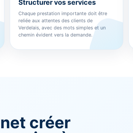
Structurer vos services
Chaque prestation importante doit être
reliée aux attentes des clients de
Verdelais, avec des mots simples et un
chemin évident vers la demande.
rnet créer