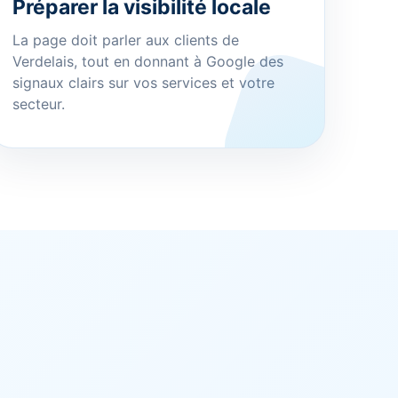
Préparer la visibilité locale
La page doit parler aux clients de
Verdelais, tout en donnant à Google des
signaux clairs sur vos services et votre
secteur.