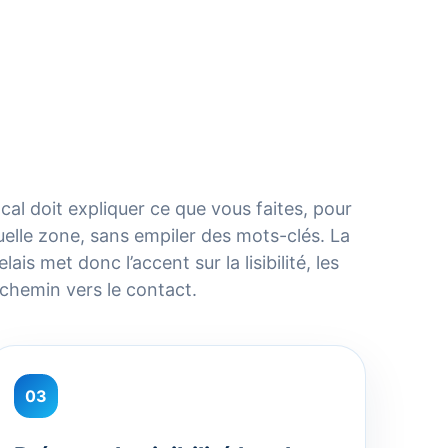
cal doit expliquer ce que vous faites, pour
uelle zone, sans empiler des mots-clés. La
ais met donc l’accent sur la lisibilité, les
 chemin vers le contact.
03