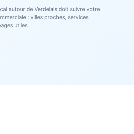
ocal autour de Verdelais doit suivre votre
mmerciale : villes proches, services
ages utiles.