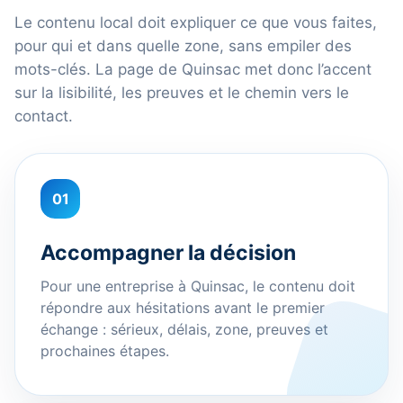
Le contenu local doit expliquer ce que vous faites,
pour qui et dans quelle zone, sans empiler des
mots-clés. La page de Quinsac met donc l’accent
sur la lisibilité, les preuves et le chemin vers le
contact.
01
Accompagner la décision
Pour une entreprise à Quinsac, le contenu doit
répondre aux hésitations avant le premier
échange : sérieux, délais, zone, preuves et
prochaines étapes.