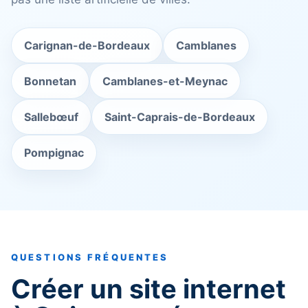
Carignan-de-Bordeaux
Camblanes
Bonnetan
Camblanes-et-Meynac
Sallebœuf
Saint-Caprais-de-Bordeaux
Pompignac
QUESTIONS FRÉQUENTES
Créer un site internet