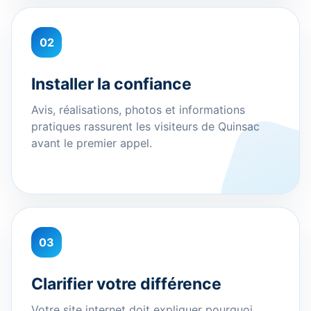
02
Installer la confiance
Avis, réalisations, photos et informations
pratiques rassurent les visiteurs de Quinsac
avant le premier appel.
03
Clarifier votre différence
Votre site internet doit expliquer pourquoi