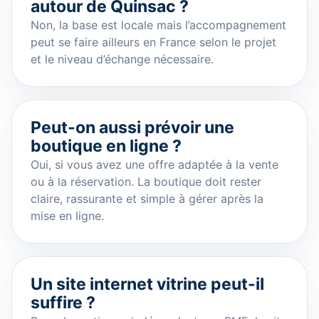
autour de Quinsac ?
Non, la base est locale mais l’accompagnement
peut se faire ailleurs en France selon le projet
et le niveau d’échange nécessaire.
Peut-on aussi prévoir une
boutique en ligne ?
Oui, si vous avez une offre adaptée à la vente
ou à la réservation. La boutique doit rester
claire, rassurante et simple à gérer après la
mise en ligne.
Un site internet vitrine peut-il
suffire ?