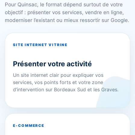
Pour Quinsac, le format dépend surtout de votre
objectif : présenter vos services, vendre en ligne,
moderniser l’existant ou mieux ressortir sur Google.
SITE INTERNET VITRINE
Présenter votre activité
Un site internet clair pour expliquer vos
services, vos points forts et votre zone
d’intervention sur Bordeaux Sud et les Graves.
E-COMMERCE