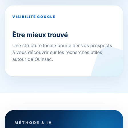
VISIBILITÉ GOOGLE
Être mieux trouvé
Une structure locale pour aider vos prospects
à vous découvrir sur les recherches utiles
autour de Quinsac.
MÉTHODE & IA