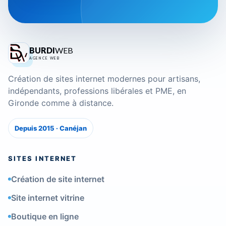
BURDI
WEB
AGENCE WEB
Création de sites internet modernes pour artisans,
indépendants, professions libérales et PME, en
Gironde comme à distance.
Depuis 2015 · Canéjan
SITES INTERNET
Création de site internet
Site internet vitrine
Boutique en ligne