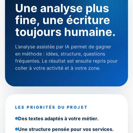
Une analyse plus
fine, une écriture
toujours humaine.
L’analyse assistée par IA permet de gagner
en méthode : idées, structure, questions
fréquentes. Le résultat est ensuite repris pour
coller à votre activité et à votre zone.
LES PRIORITÉS DU PROJET
Des textes adaptés à votre métier.
Une structure pensée pour vos services.