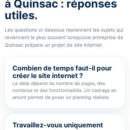
à Quinsac : réponses
utiles.
Les questions ci-dessous reprennent les sujets qui
reviennent le plus souvent lorsqu’une entreprise de
Quinsac prépare un projet de site internet.
Combien de temps faut-il pour
créer le site internet ?
Le délai dépend du nombre de pages, des
contenus et des fonctionnalités. Un cadrage en
amont permet de poser un planning réaliste.
Travaillez-vous uniquement