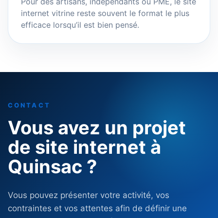
Pour des artisans, indépendants ou PME, le site
internet vitrine reste souvent le format le plus
efficace lorsqu’il est bien pensé.
CONTACT
Vous avez un projet
de site internet à
Quinsac ?
Vous pouvez présenter votre activité, vos
contraintes et vos attentes afin de définir une