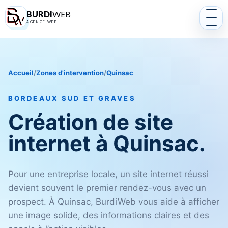
BURDI
WEB
AGENCE WEB
Accueil
/
Zones d'intervention
/
Quinsac
BORDEAUX SUD ET GRAVES
Création de site
internet à Quinsac.
Pour une entreprise locale, un site internet réussi
devient souvent le premier rendez-vous avec un
prospect. À Quinsac, BurdiWeb vous aide à afficher
une image solide, des informations claires et des