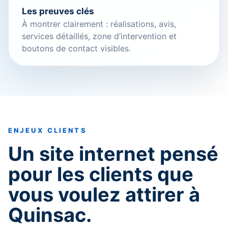
Les preuves clés
À montrer clairement : réalisations, avis,
services détaillés, zone d’intervention et
boutons de contact visibles.
ENJEUX CLIENTS
Un site internet pensé
pour les clients que
vous voulez attirer à
Quinsac.