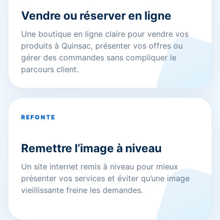
Vendre ou réserver en ligne
Une boutique en ligne claire pour vendre vos
produits à Quinsac, présenter vos offres ou
gérer des commandes sans compliquer le
parcours client.
REFONTE
Remettre l’image à niveau
Un site internet remis à niveau pour mieux
présenter vos services et éviter qu’une image
vieillissante freine les demandes.