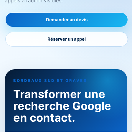
appels à l’action visibles.
Demander un devis
Réserver un appel
BORDEAUX SUD ET GRAVES
Transformer une
recherche Google
en contact.