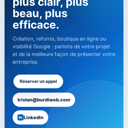
plus clair, plus
beau, plus
efficace.
Création, refonte, boutique en ligne ou
visibilité Google : parlons de votre projet
et de la meilleure façon de présenter votre
entreprise.
Réserver un appel
tristan@burdiweb.com
LinkedIn
in