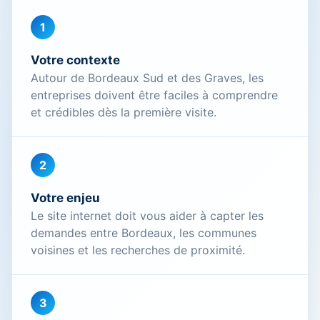
1
Votre contexte
Autour de Bordeaux Sud et des Graves, les
entreprises doivent être faciles à comprendre
et crédibles dès la première visite.
2
Votre enjeu
Le site internet doit vous aider à capter les
demandes entre Bordeaux, les communes
voisines et les recherches de proximité.
3