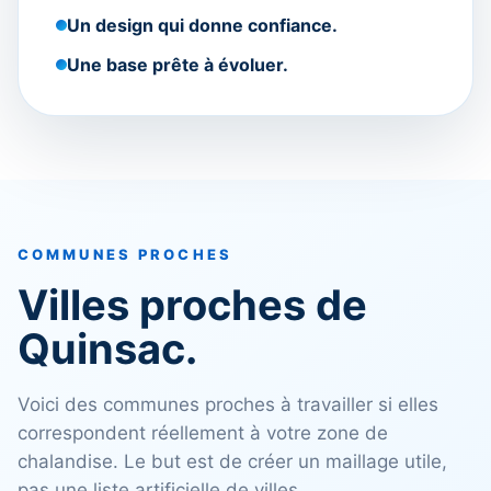
Un design qui donne confiance.
Une base prête à évoluer.
COMMUNES PROCHES
Villes proches de
Quinsac.
Voici des communes proches à travailler si elles
correspondent réellement à votre zone de
chalandise. Le but est de créer un maillage utile,
pas une liste artificielle de villes.