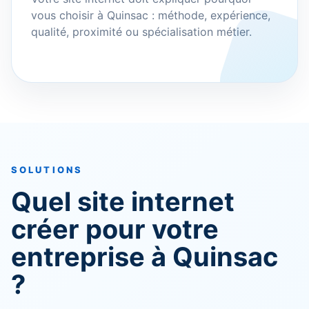
vous choisir à Quinsac : méthode, expérience,
qualité, proximité ou spécialisation métier.
SOLUTIONS
Quel site internet
créer pour votre
entreprise à Quinsac
?