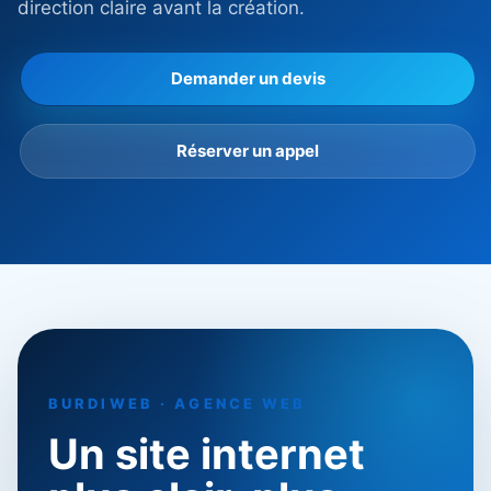
direction claire avant la création.
Demander un devis
Réserver un appel
BURDIWEB · AGENCE WEB
Un site internet