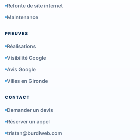
Refonte de site internet
Maintenance
PREUVES
Réalisations
Visibilité Google
Avis Google
Villes en Gironde
CONTACT
Demander un devis
Réserver un appel
tristan@burdiweb.com