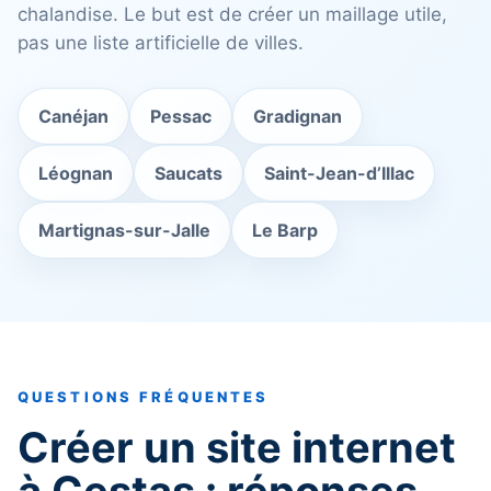
chalandise. Le but est de créer un maillage utile,
pas une liste artificielle de villes.
Canéjan
Pessac
Gradignan
Léognan
Saucats
Saint-Jean-d’Illac
Martignas-sur-Jalle
Le Barp
QUESTIONS FRÉQUENTES
Créer un site internet