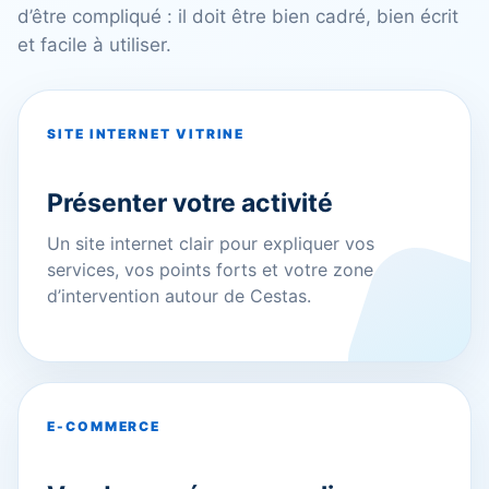
d’être compliqué : il doit être bien cadré, bien écrit
et facile à utiliser.
SITE INTERNET VITRINE
Présenter votre activité
Un site internet clair pour expliquer vos
services, vos points forts et votre zone
d’intervention autour de Cestas.
E-COMMERCE