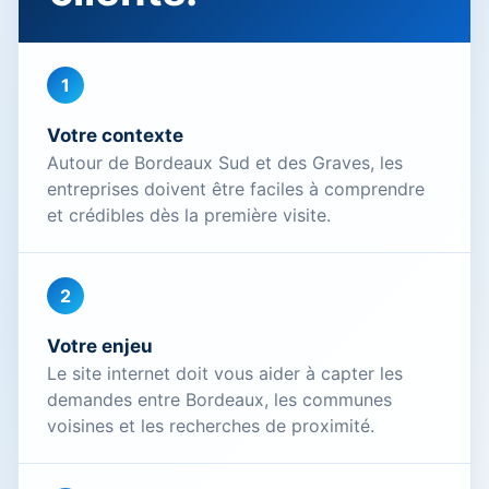
1
Votre contexte
Autour de Bordeaux Sud et des Graves, les
entreprises doivent être faciles à comprendre
et crédibles dès la première visite.
2
Votre enjeu
Le site internet doit vous aider à capter les
demandes entre Bordeaux, les communes
voisines et les recherches de proximité.