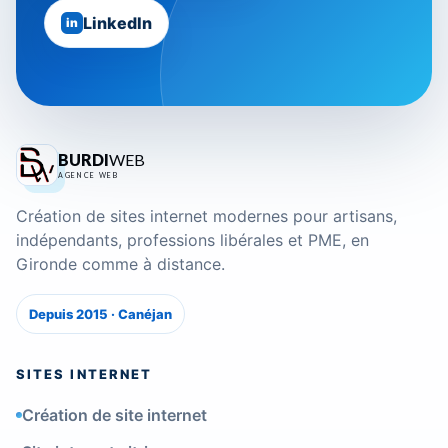
LinkedIn
in
BURDI
WEB
AGENCE WEB
Création de sites internet modernes pour artisans,
indépendants, professions libérales et PME, en
Gironde comme à distance.
Depuis 2015 · Canéjan
SITES INTERNET
Création de site internet