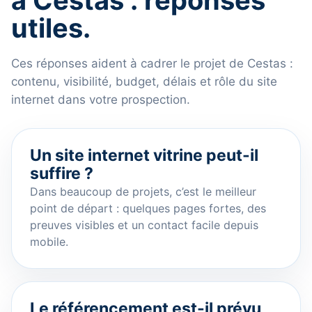
à Cestas : réponses
utiles.
Ces réponses aident à cadrer le projet de Cestas :
contenu, visibilité, budget, délais et rôle du site
internet dans votre prospection.
Un site internet vitrine peut-il
suffire ?
Dans beaucoup de projets, c’est le meilleur
point de départ : quelques pages fortes, des
preuves visibles et un contact facile depuis
mobile.
Le référencement est-il prévu