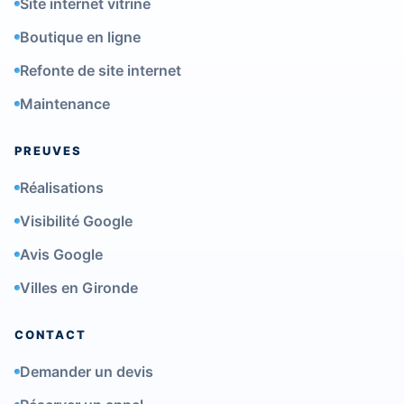
Site internet vitrine
Boutique en ligne
Refonte de site internet
Maintenance
PREUVES
Réalisations
Visibilité Google
Avis Google
Villes en Gironde
CONTACT
Demander un devis