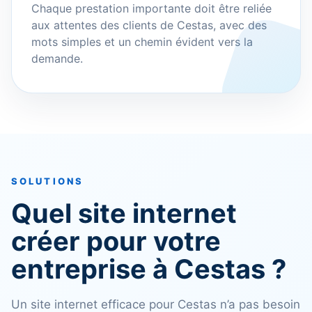
Chaque prestation importante doit être reliée
aux attentes des clients de Cestas, avec des
mots simples et un chemin évident vers la
demande.
SOLUTIONS
Quel site internet
créer pour votre
entreprise à Cestas ?
Un site internet efficace pour Cestas n’a pas besoin