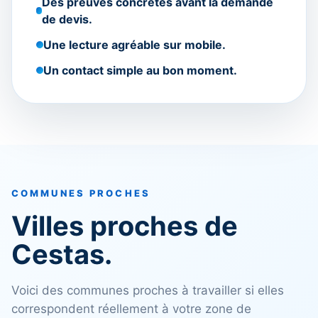
Des preuves concrètes avant la demande
de devis.
Une lecture agréable sur mobile.
Un contact simple au bon moment.
COMMUNES PROCHES
Villes proches de
Cestas.
Voici des communes proches à travailler si elles
correspondent réellement à votre zone de