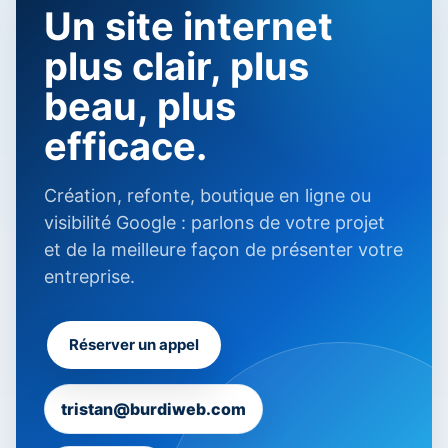
Un site internet
plus clair, plus
beau, plus
efficace.
Création, refonte, boutique en ligne ou
visibilité Google : parlons de votre projet
et de la meilleure façon de présenter votre
entreprise.
Réserver un appel
tristan@burdiweb.com