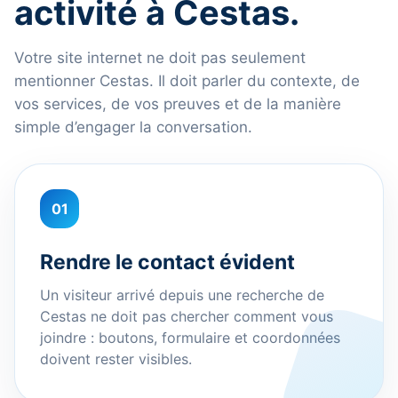
activité à Cestas.
Votre site internet ne doit pas seulement
mentionner Cestas. Il doit parler du contexte, de
vos services, de vos preuves et de la manière
simple d’engager la conversation.
01
Rendre le contact évident
Un visiteur arrivé depuis une recherche de
Cestas ne doit pas chercher comment vous
joindre : boutons, formulaire et coordonnées
doivent rester visibles.