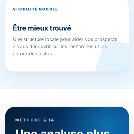
VISIBILITÉ GOOGLE
Être mieux trouvé
Une structure locale pour aider vos prospects
à vous découvrir sur les recherches utiles
autour de Cestas.
MÉTHODE & IA
Une analyse plus