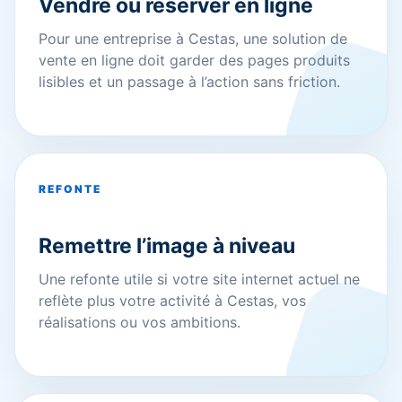
Vendre ou réserver en ligne
Pour une entreprise à Cestas, une solution de
vente en ligne doit garder des pages produits
lisibles et un passage à l’action sans friction.
REFONTE
Remettre l’image à niveau
Une refonte utile si votre site internet actuel ne
reflète plus votre activité à Cestas, vos
réalisations ou vos ambitions.