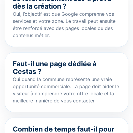
dès la création ?
Oui, l’objectif est que Google comprenne vos
services et votre zone. Le travail peut ensuite
être renforcé avec des pages locales ou des
contenus métier.
Faut-il une page dédiée à
Cestas ?
Oui quand la commune représente une vraie
opportunité commerciale. La page doit aider le
visiteur à comprendre votre offre locale et la
meilleure manière de vous contacter.
Combien de temps faut-il pour