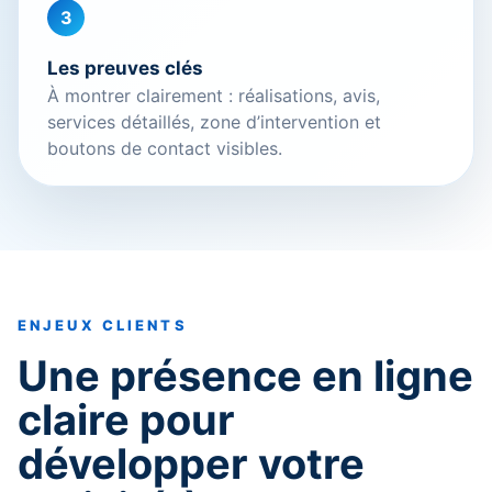
3
Les preuves clés
À montrer clairement : réalisations, avis,
services détaillés, zone d’intervention et
boutons de contact visibles.
ENJEUX CLIENTS
Une présence en ligne
claire pour
développer votre