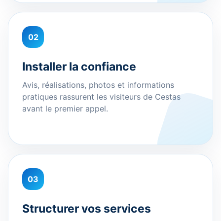
02
Installer la confiance
Avis, réalisations, photos et informations
pratiques rassurent les visiteurs de Cestas
avant le premier appel.
03
Structurer vos services