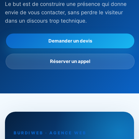
Le but est de construire une présence qui donne
envie de vous contacter, sans perdre le visiteur
dans un discours trop technique.
Demander un devis
Réserver un appel
BURDIWEB · AGENCE WEB