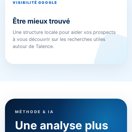
VISIBILITÉ GOOGLE
Être mieux trouvé
Une structure locale pour aider vos prospects
à vous découvrir sur les recherches utiles
autour de Talence.
MÉTHODE & IA
Une analyse plus