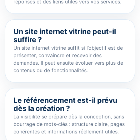
réponses et des liens utiles vers vos services.
Un site internet vitrine peut-il
suffire ?
Un site internet vitrine suffit si l’objectif est de
présenter, convaincre et recevoir des
demandes. Il peut ensuite évoluer vers plus de
contenus ou de fonctionnalités.
Le référencement est-il prévu
dès la création ?
La visibilité se prépare dès la conception, sans
bourrage de mots-clés : structure claire, pages
cohérentes et informations réellement utiles.