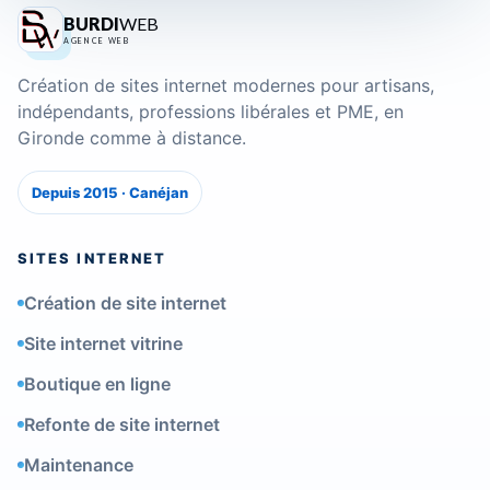
BURDI
WEB
AGENCE WEB
Création de sites internet modernes pour artisans,
indépendants, professions libérales et PME, en
Gironde comme à distance.
Depuis 2015 · Canéjan
SITES INTERNET
Création de site internet
Site internet vitrine
Boutique en ligne
Refonte de site internet
Maintenance