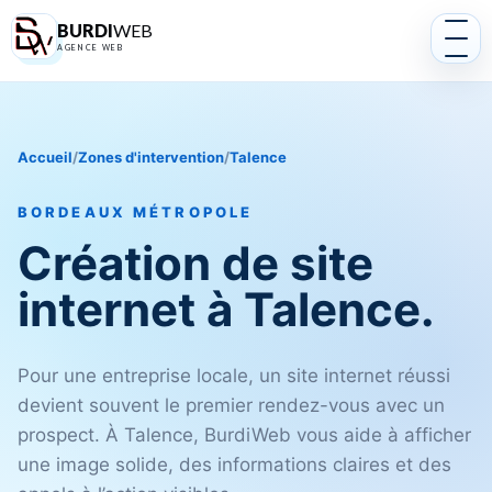
BURDI
WEB
AGENCE WEB
Accueil
/
Zones d'intervention
/
Talence
BORDEAUX MÉTROPOLE
Création de site
internet à Talence.
Pour une entreprise locale, un site internet réussi
devient souvent le premier rendez-vous avec un
prospect. À Talence, BurdiWeb vous aide à afficher
une image solide, des informations claires et des