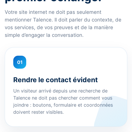
Votre site internet ne doit pas seulement
mentionner Talence. Il doit parler du contexte, de
vos services, de vos preuves et de la manière
simple d’engager la conversation.
01
Rendre le contact évident
Un visiteur arrivé depuis une recherche de
Talence ne doit pas chercher comment vous
joindre : boutons, formulaire et coordonnées
doivent rester visibles.