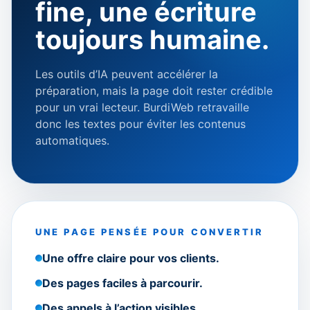
fine, une écriture
toujours humaine.
Les outils d’IA peuvent accélérer la
préparation, mais la page doit rester crédible
pour un vrai lecteur. BurdiWeb retravaille
donc les textes pour éviter les contenus
automatiques.
UNE PAGE PENSÉE POUR CONVERTIR
Une offre claire pour vos clients.
Des pages faciles à parcourir.
Des appels à l’action visibles.