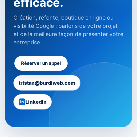
efficace.
Création, refonte, boutique en ligne ou
visibilité Google : parlons de votre projet
et de la meilleure façon de présenter votre
entreprise.
Réserver un appel
tristan@burdiweb.com
LinkedIn
in