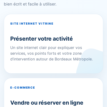
bien écrit et facile à utiliser.
SITE INTERNET VITRINE
Présenter votre activité
Un site internet clair pour expliquer vos
services, vos points forts et votre zone
d’intervention autour de Bordeaux Métropole.
E-COMMERCE
Vendre ou réserver en ligne