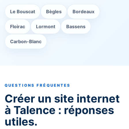
Le Bouscat
Bègles
Bordeaux
Floirac
Lormont
Bassens
Carbon-Blanc
QUESTIONS FRÉQUENTES
Créer un site internet
à Talence : réponses
utiles.