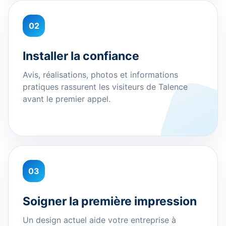
02
Installer la confiance
Avis, réalisations, photos et informations
pratiques rassurent les visiteurs de Talence
avant le premier appel.
03
Soigner la première impression
Un design actuel aide votre entreprise à