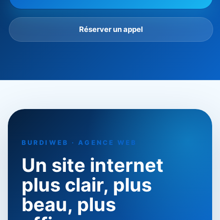
Réserver un appel
BURDIWEB · AGENCE WEB
Un site internet
plus clair, plus
beau, plus