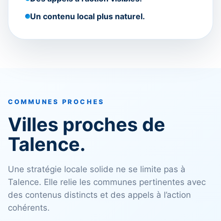
Un contenu local plus naturel.
COMMUNES PROCHES
Villes proches de
Talence.
Une stratégie locale solide ne se limite pas à
Talence. Elle relie les communes pertinentes avec
des contenus distincts et des appels à l’action
cohérents.