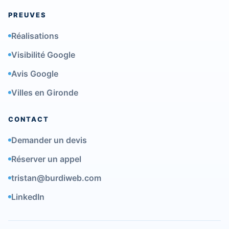
PREUVES
Réalisations
Visibilité Google
Avis Google
Villes en Gironde
CONTACT
Demander un devis
Réserver un appel
tristan@burdiweb.com
LinkedIn