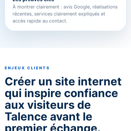
À montrer clairement : avis Google, réalisations
récentes, services clairement expliqués et
accès rapide au contact.
ENJEUX CLIENTS
Créer un site internet
qui inspire confiance
aux visiteurs de
Talence avant le
premier échange.