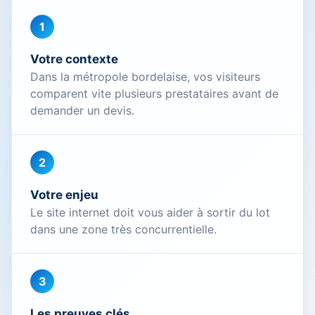
1
Votre contexte
Dans la métropole bordelaise, vos visiteurs
comparent vite plusieurs prestataires avant de
demander un devis.
2
Votre enjeu
Le site internet doit vous aider à sortir du lot
dans une zone très concurrentielle.
3
Les preuves clés