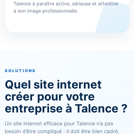
Talence à paraître active, sérieuse et attentive
à son image professionnelle.
SOLUTIONS
Quel site internet
créer pour votre
entreprise à Talence ?
Un site internet efficace pour Talence n’a pas
besoin d’être compliqué : il doit être bien cadré,