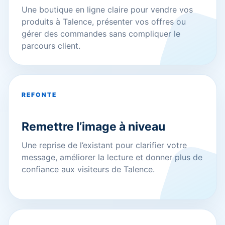
Une boutique en ligne claire pour vendre vos
produits à Talence, présenter vos offres ou
gérer des commandes sans compliquer le
parcours client.
REFONTE
Remettre l’image à niveau
Une reprise de l’existant pour clarifier votre
message, améliorer la lecture et donner plus de
confiance aux visiteurs de Talence.