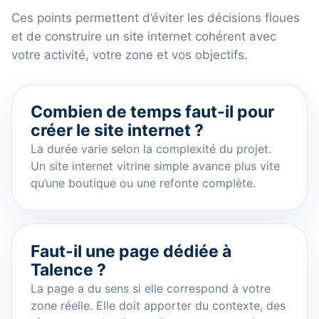
Ces points permettent d’éviter les décisions floues
et de construire un site internet cohérent avec
votre activité, votre zone et vos objectifs.
Combien de temps faut-il pour
créer le site internet ?
La durée varie selon la complexité du projet.
Un site internet vitrine simple avance plus vite
qu’une boutique ou une refonte complète.
Faut-il une page dédiée à
Talence ?
La page a du sens si elle correspond à votre
zone réelle. Elle doit apporter du contexte, des