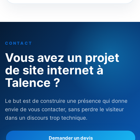
CONTACT
Vous avez un projet
de site internet à
Talence ?
Le but est de construire une présence qui donne
envie de vous contacter, sans perdre le visiteur
dans un discours trop technique.
Demander un devis